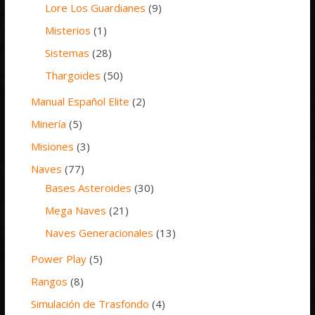
Lore Los Guardianes
(9)
Misterios
(1)
Sistemas
(28)
Thargoides
(50)
Manual Español Elite
(2)
Minería
(5)
Misiones
(3)
Naves
(77)
Bases Asteroides
(30)
Mega Naves
(21)
Naves Generacionales
(13)
Power Play
(5)
Rangos
(8)
Simulación de Trasfondo
(4)