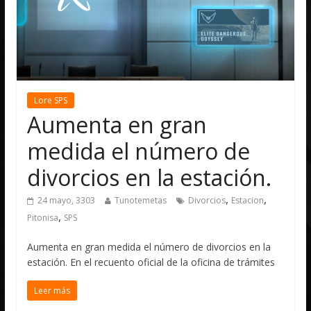
Lore SPS
Aumenta en gran
medida el número de
divorcios en la estación.
,
,
24 mayo, 3303
Tunotemetas
Divorcios
Estacion
,
Pitonisa
SPS
Aumenta en gran medida el número de divorcios en la
estación. En el recuento oficial de la oficina de trámites
Leer más