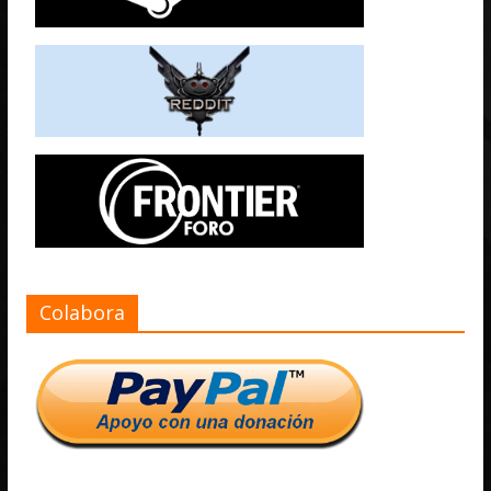
Colabora