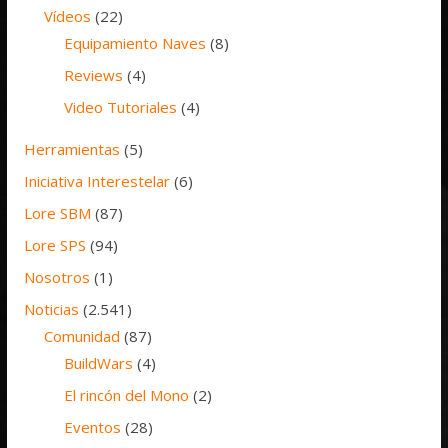
Vídeos
(22)
Equipamiento Naves
(8)
Reviews
(4)
Video Tutoriales
(4)
Herramientas
(5)
Iniciativa Interestelar
(6)
Lore SBM
(87)
Lore SPS
(94)
Nosotros
(1)
Noticias
(2.541)
Comunidad
(87)
BuildWars
(4)
El rincón del Mono
(2)
Eventos
(28)