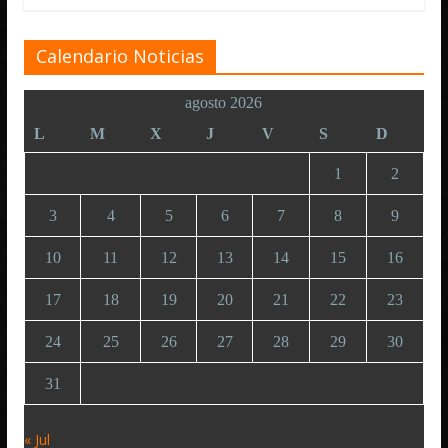
Calendario Noticias
agosto 2026
L
M
X
J
V
S
D
1
2
3
4
5
6
7
8
9
10
11
12
13
14
15
16
17
18
19
20
21
22
23
24
25
26
27
28
29
30
31
« Jul