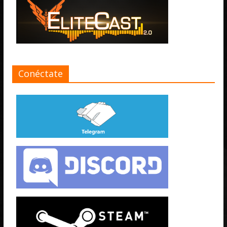
Conéctate