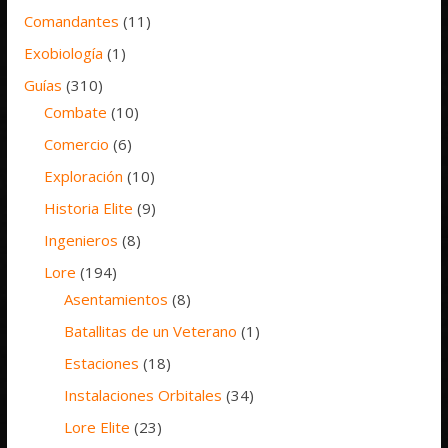
Comandantes
(11)
Exobiología
(1)
Guías
(310)
Combate
(10)
Comercio
(6)
Exploración
(10)
Historia Elite
(9)
Ingenieros
(8)
Lore
(194)
Asentamientos
(8)
Batallitas de un Veterano
(1)
Estaciones
(18)
Instalaciones Orbitales
(34)
Lore Elite
(23)