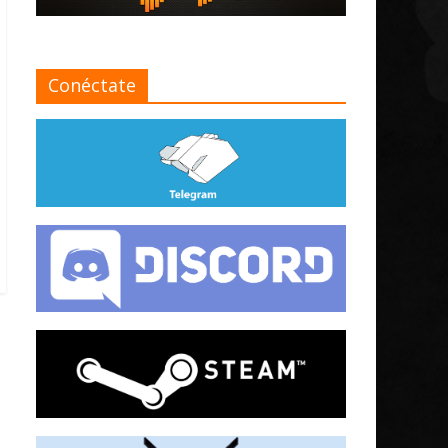
Conéctate