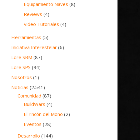
Equipamiento Naves
(8)
Reviews
(4)
Video Tutoriales
(4)
Herramientas
(5)
Iniciativa Interestelar
(6)
Lore SBM
(87)
Lore SPS
(94)
Nosotros
(1)
Noticias
(2.541)
Comunidad
(87)
BuildWars
(4)
El rincón del Mono
(2)
Eventos
(28)
Desarrollo
(144)