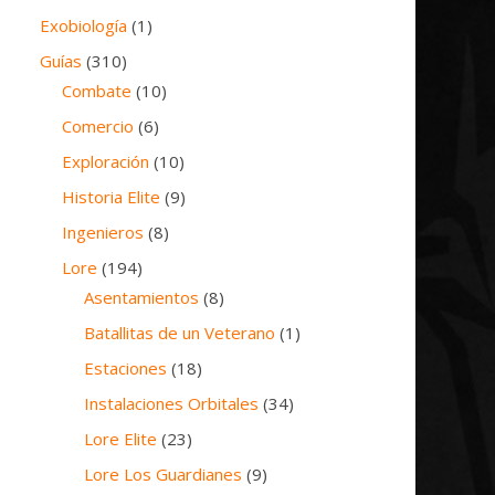
Exobiología
(1)
Guías
(310)
Combate
(10)
Comercio
(6)
Exploración
(10)
Historia Elite
(9)
Ingenieros
(8)
Lore
(194)
Asentamientos
(8)
Batallitas de un Veterano
(1)
Estaciones
(18)
Instalaciones Orbitales
(34)
Lore Elite
(23)
Lore Los Guardianes
(9)