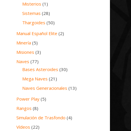
Misterios
(1)
Sistemas
(28)
Thargoides
(50)
Manual Español Elite
(2)
Minería
(5)
Misiones
(3)
Naves
(77)
Bases Asteroides
(30)
Mega Naves
(21)
Naves Generacionales
(13)
Power Play
(5)
Rangos
(8)
Simulación de Trasfondo
(4)
Vídeos
(22)