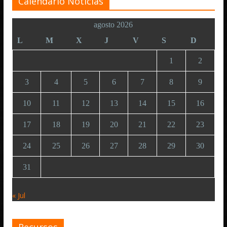
Calendario Noticias
agosto 2026
L
M
X
J
V
S
D
1
2
3
4
5
6
7
8
9
10
11
12
13
14
15
16
17
18
19
20
21
22
23
24
25
26
27
28
29
30
31
« Jul
Recursos