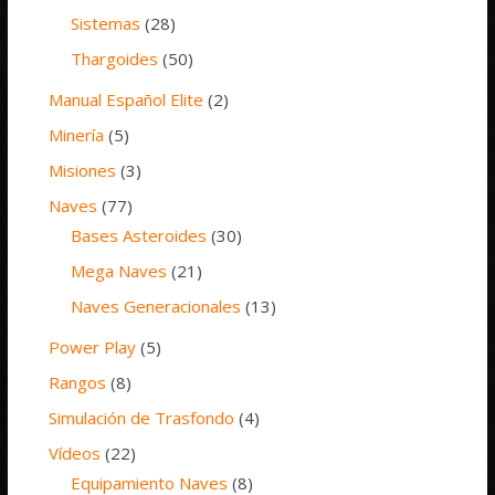
Sistemas
(28)
Thargoides
(50)
Manual Español Elite
(2)
Minería
(5)
Misiones
(3)
Naves
(77)
Bases Asteroides
(30)
Mega Naves
(21)
Naves Generacionales
(13)
Power Play
(5)
Rangos
(8)
Simulación de Trasfondo
(4)
Vídeos
(22)
Equipamiento Naves
(8)