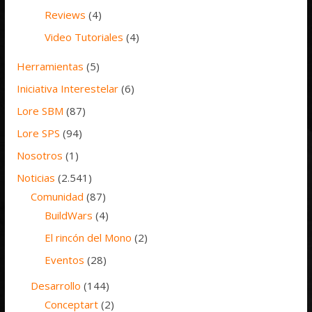
Reviews
(4)
Video Tutoriales
(4)
Herramientas
(5)
Iniciativa Interestelar
(6)
Lore SBM
(87)
Lore SPS
(94)
Nosotros
(1)
Noticias
(2.541)
Comunidad
(87)
BuildWars
(4)
El rincón del Mono
(2)
Eventos
(28)
Desarrollo
(144)
Conceptart
(2)