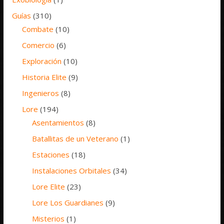
Guías
(310)
Combate
(10)
Comercio
(6)
Exploración
(10)
Historia Elite
(9)
Ingenieros
(8)
Lore
(194)
Asentamientos
(8)
Batallitas de un Veterano
(1)
Estaciones
(18)
Instalaciones Orbitales
(34)
Lore Elite
(23)
Lore Los Guardianes
(9)
Misterios
(1)