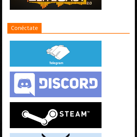
Conéctate