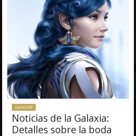
Galnet ESP
Noticias de la Galaxia:
Detalles sobre la boda