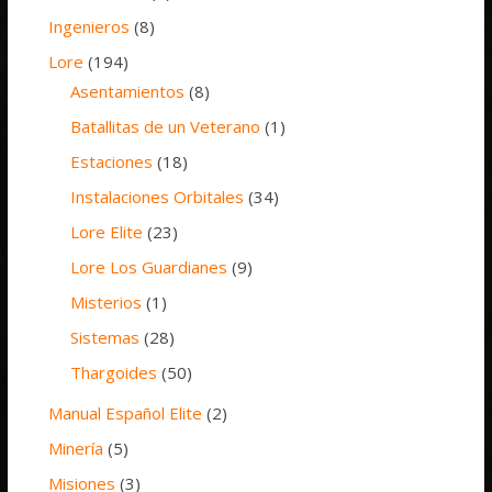
Ingenieros
(8)
Lore
(194)
Asentamientos
(8)
Batallitas de un Veterano
(1)
Estaciones
(18)
Instalaciones Orbitales
(34)
Lore Elite
(23)
Lore Los Guardianes
(9)
Misterios
(1)
Sistemas
(28)
Thargoides
(50)
Manual Español Elite
(2)
Minería
(5)
Misiones
(3)