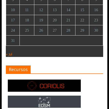
10
11
12
13
14
15
16
17
18
19
20
21
22
23
24
25
26
27
28
29
30
31
« Jul
Recursos