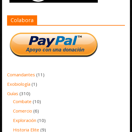
Colabora
Comandantes
(11)
Exobiología
(1)
Guías
(310)
Combate
(10)
Comercio
(6)
Exploración
(10)
Historia Elite
(9)