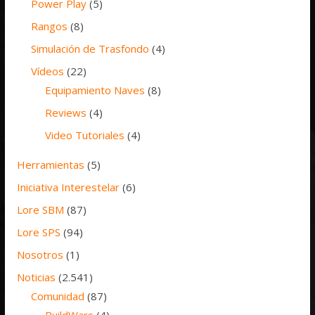
Power Play
(5)
Rangos
(8)
Simulación de Trasfondo
(4)
Vídeos
(22)
Equipamiento Naves
(8)
Reviews
(4)
Video Tutoriales
(4)
Herramientas
(5)
Iniciativa Interestelar
(6)
Lore SBM
(87)
Lore SPS
(94)
Nosotros
(1)
Noticias
(2.541)
Comunidad
(87)