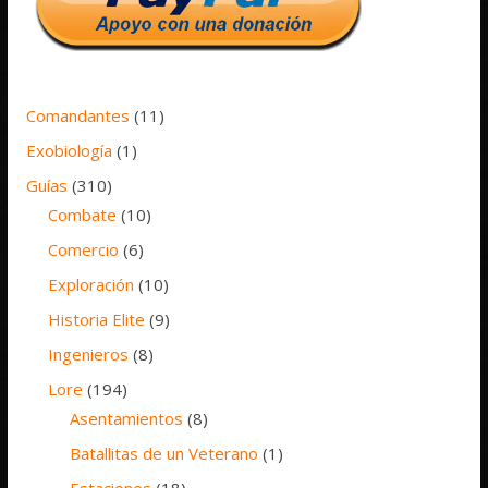
Comandantes
(11)
Exobiología
(1)
Guías
(310)
Combate
(10)
Comercio
(6)
Exploración
(10)
Historia Elite
(9)
Ingenieros
(8)
Lore
(194)
Asentamientos
(8)
Batallitas de un Veterano
(1)