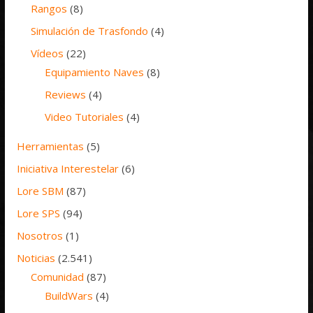
Rangos
(8)
Simulación de Trasfondo
(4)
Vídeos
(22)
Equipamiento Naves
(8)
Reviews
(4)
Video Tutoriales
(4)
Herramientas
(5)
Iniciativa Interestelar
(6)
Lore SBM
(87)
Lore SPS
(94)
Nosotros
(1)
Noticias
(2.541)
Comunidad
(87)
BuildWars
(4)