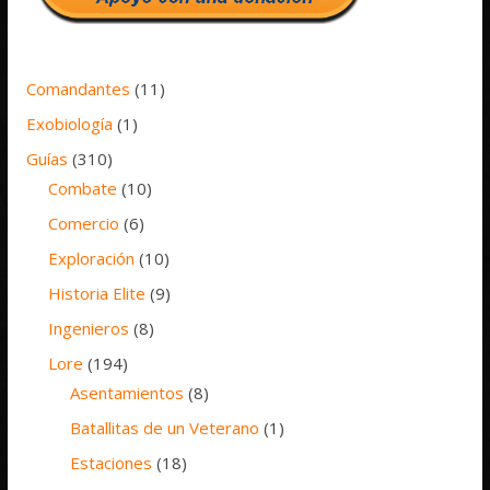
Comandantes
(11)
Exobiología
(1)
Guías
(310)
Combate
(10)
Comercio
(6)
Exploración
(10)
Historia Elite
(9)
Ingenieros
(8)
Lore
(194)
Asentamientos
(8)
Batallitas de un Veterano
(1)
Estaciones
(18)