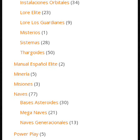
Instalaciones Orbitales
(34)
Lore Elite
(23)
Lore Los Guardianes
(9)
Misterios
(1)
Sistemas
(28)
Thargoides
(50)
Manual Español Elite
(2)
Minería
(5)
Misiones
(3)
Naves
(77)
Bases Asteroides
(30)
Mega Naves
(21)
Naves Generacionales
(13)
Power Play
(5)