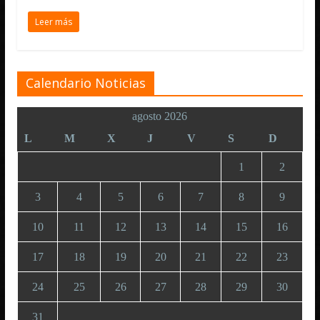
Leer más
Calendario Noticias
agosto 2026
L
M
X
J
V
S
D
1
2
3
4
5
6
7
8
9
10
11
12
13
14
15
16
17
18
19
20
21
22
23
24
25
26
27
28
29
30
31