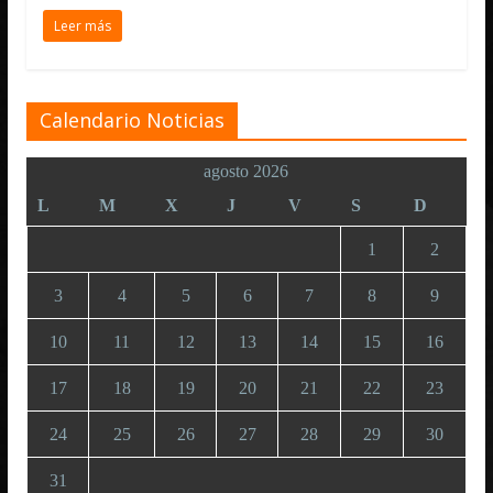
Leer más
Calendario Noticias
agosto 2026
L
M
X
J
V
S
D
1
2
3
4
5
6
7
8
9
10
11
12
13
14
15
16
17
18
19
20
21
22
23
24
25
26
27
28
29
30
31