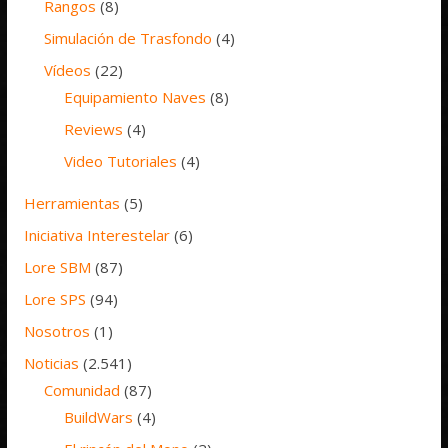
Rangos
(8)
Simulación de Trasfondo
(4)
Vídeos
(22)
Equipamiento Naves
(8)
Reviews
(4)
Video Tutoriales
(4)
Herramientas
(5)
Iniciativa Interestelar
(6)
Lore SBM
(87)
Lore SPS
(94)
Nosotros
(1)
Noticias
(2.541)
Comunidad
(87)
BuildWars
(4)