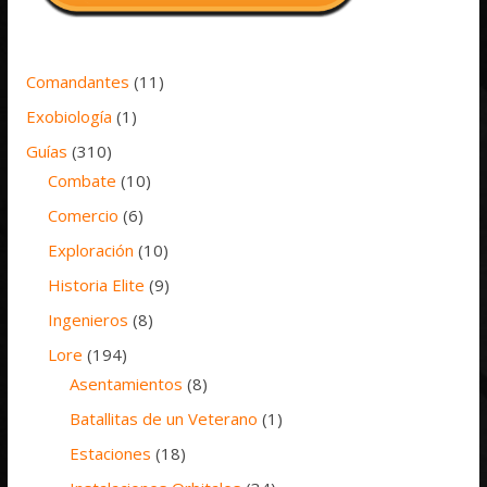
Comandantes
(11)
Exobiología
(1)
Guías
(310)
Combate
(10)
Comercio
(6)
Exploración
(10)
Historia Elite
(9)
Ingenieros
(8)
Lore
(194)
Asentamientos
(8)
Batallitas de un Veterano
(1)
Estaciones
(18)