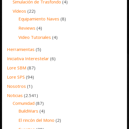
Simulación de Trasfondo
(4)
Vídeos
(22)
Equipamiento Naves
(8)
Reviews
(4)
Video Tutoriales
(4)
Herramientas
(5)
Iniciativa Interestelar
(6)
Lore SBM
(87)
Lore SPS
(94)
Nosotros
(1)
Noticias
(2.541)
Comunidad
(87)
BuildWars
(4)
El rincón del Mono
(2)