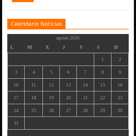
Calendario Noticias
agosto 2026
L
M
X
J
V
S
D
1
2
3
4
5
6
7
8
9
10
11
12
13
14
15
16
17
18
19
20
21
22
23
24
25
26
27
28
29
30
31