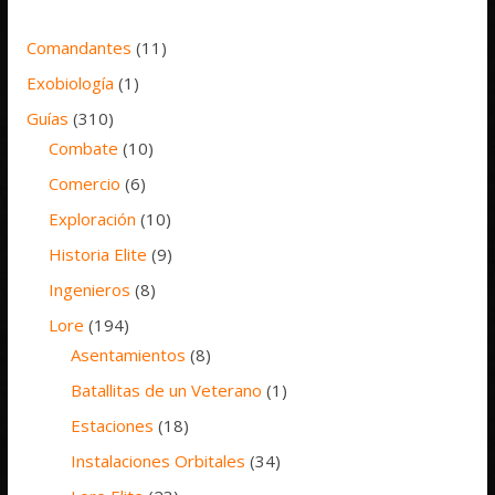
Comandantes
(11)
Exobiología
(1)
Guías
(310)
Combate
(10)
Comercio
(6)
Exploración
(10)
Historia Elite
(9)
Ingenieros
(8)
Lore
(194)
Asentamientos
(8)
Batallitas de un Veterano
(1)
Estaciones
(18)
Instalaciones Orbitales
(34)