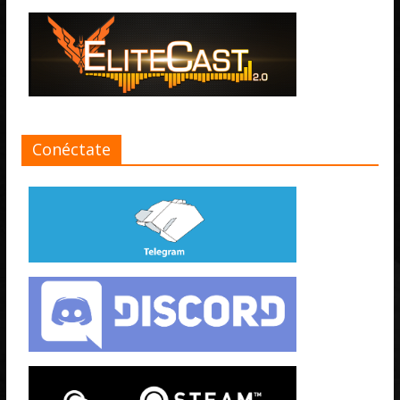
Conéctate