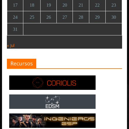
17
18
19
20
21
22
23
24
25
26
27
28
29
30
31
« Jul
Recursos