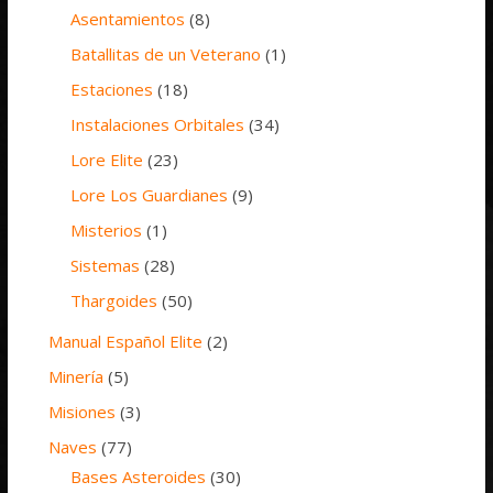
Asentamientos
(8)
Batallitas de un Veterano
(1)
Estaciones
(18)
Instalaciones Orbitales
(34)
Lore Elite
(23)
Lore Los Guardianes
(9)
Misterios
(1)
Sistemas
(28)
Thargoides
(50)
Manual Español Elite
(2)
Minería
(5)
Misiones
(3)
Naves
(77)
Bases Asteroides
(30)