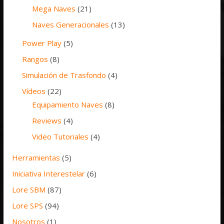
Mega Naves
(21)
Naves Generacionales
(13)
Power Play
(5)
Rangos
(8)
Simulación de Trasfondo
(4)
Vídeos
(22)
Equipamiento Naves
(8)
Reviews
(4)
Video Tutoriales
(4)
Herramientas
(5)
Iniciativa Interestelar
(6)
Lore SBM
(87)
Lore SPS
(94)
Nosotros
(1)