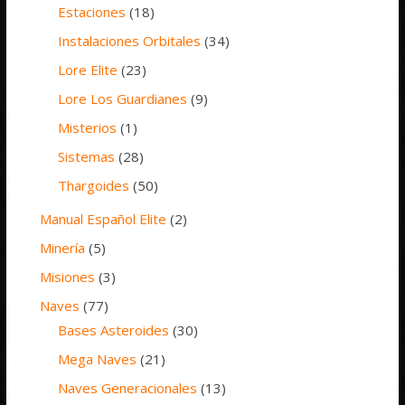
Estaciones
(18)
Instalaciones Orbitales
(34)
Lore Elite
(23)
Lore Los Guardianes
(9)
Misterios
(1)
Sistemas
(28)
Thargoides
(50)
Manual Español Elite
(2)
Minería
(5)
Misiones
(3)
Naves
(77)
Bases Asteroides
(30)
Mega Naves
(21)
Naves Generacionales
(13)