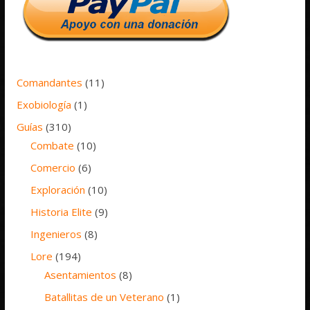
Comandantes
(11)
Exobiología
(1)
Guías
(310)
Combate
(10)
Comercio
(6)
Exploración
(10)
Historia Elite
(9)
Ingenieros
(8)
Lore
(194)
Asentamientos
(8)
Batallitas de un Veterano
(1)