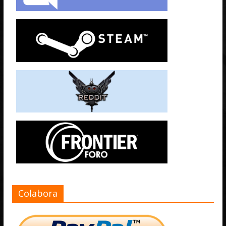
Colabora