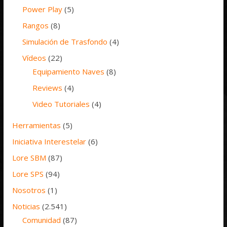
Power Play
(5)
Rangos
(8)
Simulación de Trasfondo
(4)
Vídeos
(22)
Equipamiento Naves
(8)
Reviews
(4)
Video Tutoriales
(4)
Herramientas
(5)
Iniciativa Interestelar
(6)
Lore SBM
(87)
Lore SPS
(94)
Nosotros
(1)
Noticias
(2.541)
Comunidad
(87)