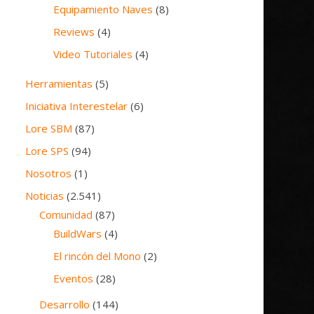
Equipamiento Naves
(8)
Reviews
(4)
Video Tutoriales
(4)
Herramientas
(5)
Iniciativa Interestelar
(6)
Lore SBM
(87)
Lore SPS
(94)
Nosotros
(1)
Noticias
(2.541)
Comunidad
(87)
BuildWars
(4)
El rincón del Mono
(2)
Eventos
(28)
Desarrollo
(144)