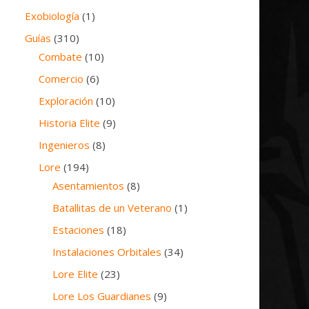
Exobiología
(1)
Guías
(310)
Combate
(10)
Comercio
(6)
Exploración
(10)
Historia Elite
(9)
Ingenieros
(8)
Lore
(194)
Asentamientos
(8)
Batallitas de un Veterano
(1)
Estaciones
(18)
Instalaciones Orbitales
(34)
Lore Elite
(23)
Lore Los Guardianes
(9)