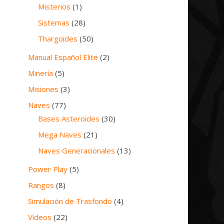
Misterios
(1)
Sistemas
(28)
Thargoides
(50)
Manual Español Elite
(2)
Minería
(5)
Misiones
(3)
Naves
(77)
Bases Asteroides
(30)
Mega Naves
(21)
Naves Generacionales
(13)
Power Play
(5)
Rangos
(8)
Simulación de Trasfondo
(4)
Vídeos
(22)