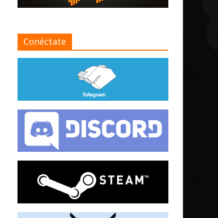
Conéctate