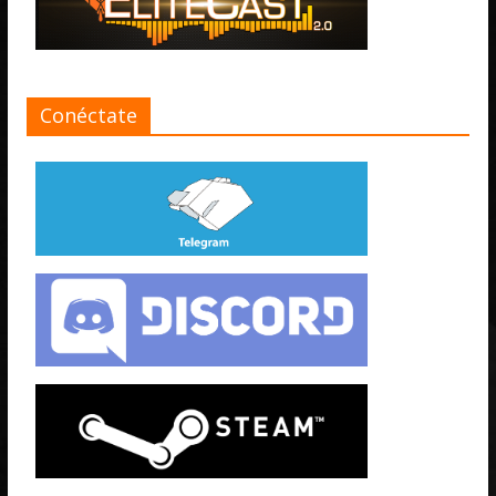
Conéctate