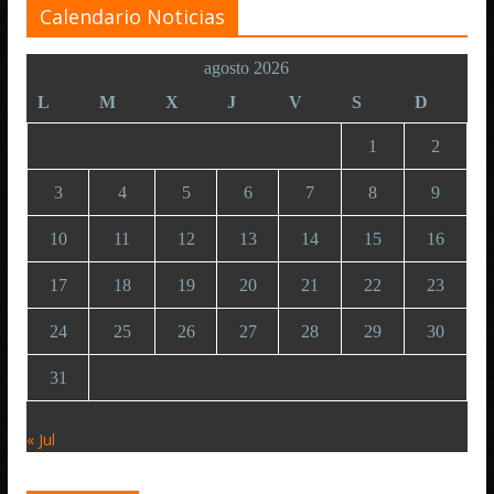
Calendario Noticias
agosto 2026
L
M
X
J
V
S
D
1
2
3
4
5
6
7
8
9
10
11
12
13
14
15
16
17
18
19
20
21
22
23
24
25
26
27
28
29
30
31
« Jul