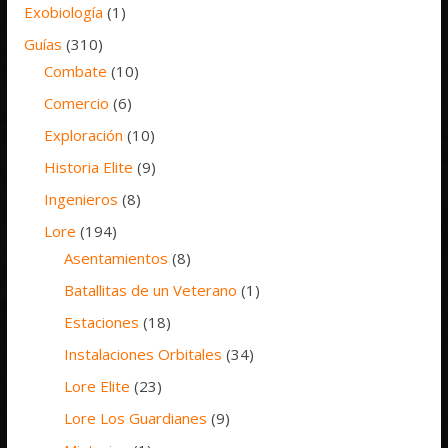
Exobiología
(1)
Guías
(310)
Combate
(10)
Comercio
(6)
Exploración
(10)
Historia Elite
(9)
Ingenieros
(8)
Lore
(194)
Asentamientos
(8)
Batallitas de un Veterano
(1)
Estaciones
(18)
Instalaciones Orbitales
(34)
Lore Elite
(23)
Lore Los Guardianes
(9)