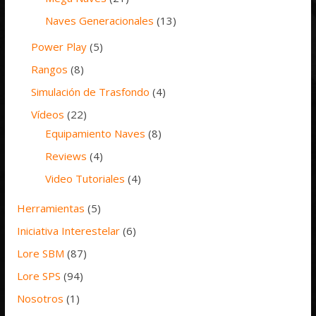
Naves Generacionales
(13)
Power Play
(5)
Rangos
(8)
Simulación de Trasfondo
(4)
Vídeos
(22)
Equipamiento Naves
(8)
Reviews
(4)
Video Tutoriales
(4)
Herramientas
(5)
Iniciativa Interestelar
(6)
Lore SBM
(87)
Lore SPS
(94)
Nosotros
(1)