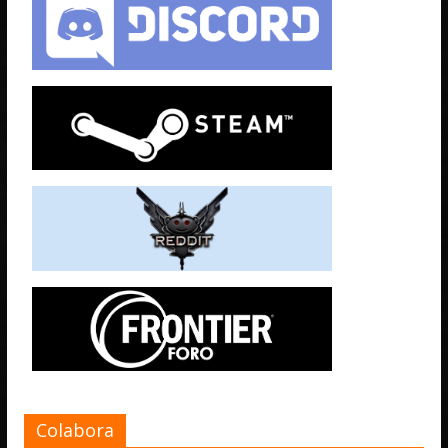
Colabora