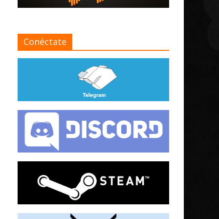
Conéctate