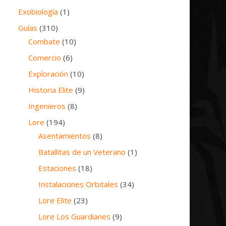
Exobiología
(1)
Guías
(310)
Combate
(10)
Comercio
(6)
Exploración
(10)
Historia Elite
(9)
Ingenieros
(8)
Lore
(194)
Asentamientos
(8)
Batallitas de un Veterano
(1)
Estaciones
(18)
Instalaciones Orbitales
(34)
Lore Elite
(23)
Lore Los Guardianes
(9)