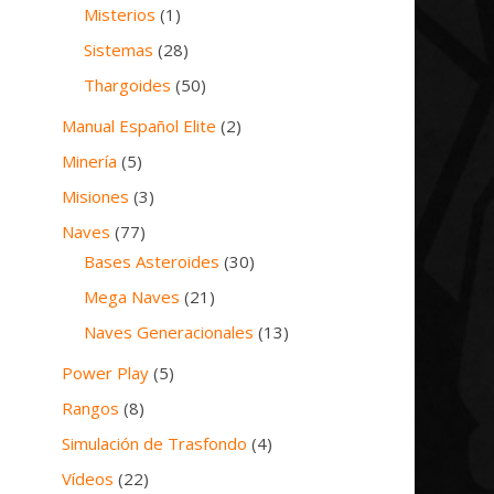
Misterios
(1)
Sistemas
(28)
Thargoides
(50)
Manual Español Elite
(2)
Minería
(5)
Misiones
(3)
Naves
(77)
Bases Asteroides
(30)
Mega Naves
(21)
Naves Generacionales
(13)
Power Play
(5)
Rangos
(8)
Simulación de Trasfondo
(4)
Vídeos
(22)