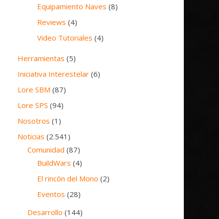
Equipamiento Naves
(8)
Reviews
(4)
Video Tutoriales
(4)
Herramientas
(5)
Iniciativa Interestelar
(6)
Lore SBM
(87)
Lore SPS
(94)
Nosotros
(1)
Noticias
(2.541)
Comunidad
(87)
BuildWars
(4)
El rincón del Mono
(2)
Eventos
(28)
Desarrollo
(144)