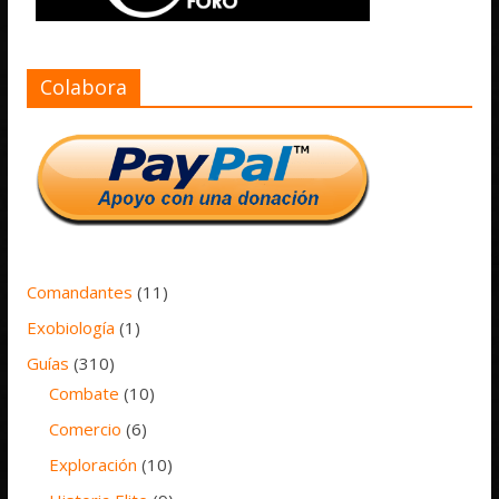
Colabora
Comandantes
(11)
Exobiología
(1)
Guías
(310)
Combate
(10)
Comercio
(6)
Exploración
(10)