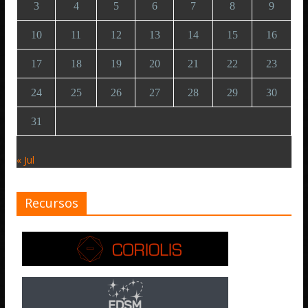
3
4
5
6
7
8
9
10
11
12
13
14
15
16
17
18
19
20
21
22
23
24
25
26
27
28
29
30
31
« Jul
Recursos