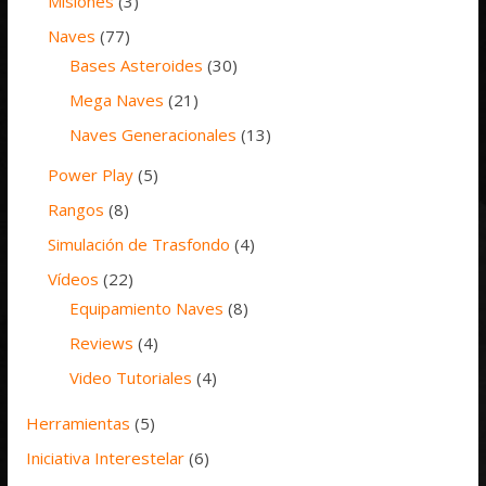
Misiones
(3)
Naves
(77)
Bases Asteroides
(30)
Mega Naves
(21)
Naves Generacionales
(13)
Power Play
(5)
Rangos
(8)
Simulación de Trasfondo
(4)
Vídeos
(22)
Equipamiento Naves
(8)
Reviews
(4)
Video Tutoriales
(4)
Herramientas
(5)
Iniciativa Interestelar
(6)