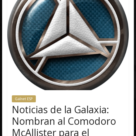
Galnet ESP
Noticias de la Galaxia:
Nombran al Comodoro
McAllister para el