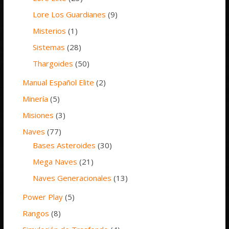
Lore Los Guardianes
(9)
Misterios
(1)
Sistemas
(28)
Thargoides
(50)
Manual Español Elite
(2)
Minería
(5)
Misiones
(3)
Naves
(77)
Bases Asteroides
(30)
Mega Naves
(21)
Naves Generacionales
(13)
Power Play
(5)
Rangos
(8)