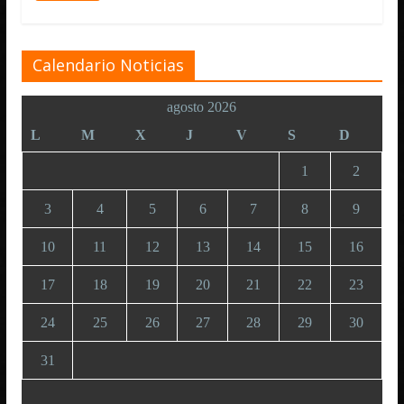
Calendario Noticias
agosto 2026
L
M
X
J
V
S
D
1
2
3
4
5
6
7
8
9
10
11
12
13
14
15
16
17
18
19
20
21
22
23
24
25
26
27
28
29
30
31