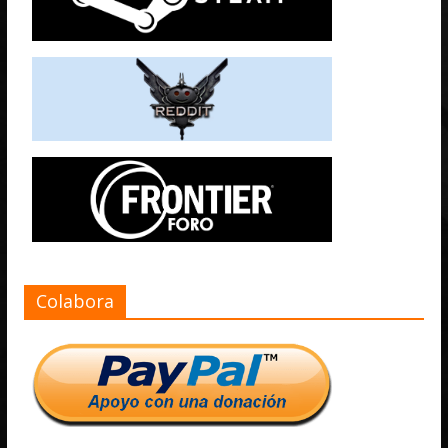
Colabora