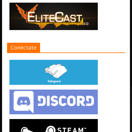
Conéctate