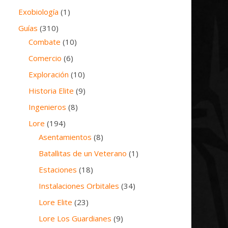
Exobiología
(1)
Guías
(310)
Combate
(10)
Comercio
(6)
Exploración
(10)
Historia Elite
(9)
Ingenieros
(8)
Lore
(194)
Asentamientos
(8)
Batallitas de un Veterano
(1)
Estaciones
(18)
Instalaciones Orbitales
(34)
Lore Elite
(23)
Lore Los Guardianes
(9)