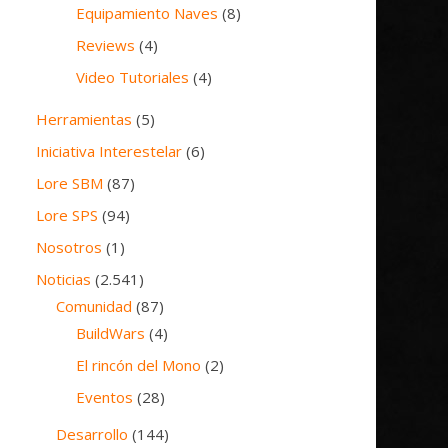
Equipamiento Naves
(8)
Reviews
(4)
Video Tutoriales
(4)
Herramientas
(5)
Iniciativa Interestelar
(6)
Lore SBM
(87)
Lore SPS
(94)
Nosotros
(1)
Noticias
(2.541)
Comunidad
(87)
BuildWars
(4)
El rincón del Mono
(2)
Eventos
(28)
Desarrollo
(144)