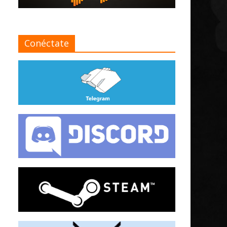
Conéctate