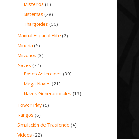
Misterios
(1)
Sistemas
(28)
Thargoides
(50)
Manual Español Elite
(2)
Minería
(5)
Misiones
(3)
Naves
(77)
Bases Asteroides
(30)
Mega Naves
(21)
Naves Generacionales
(13)
Power Play
(5)
Rangos
(8)
Simulación de Trasfondo
(4)
Vídeos
(22)