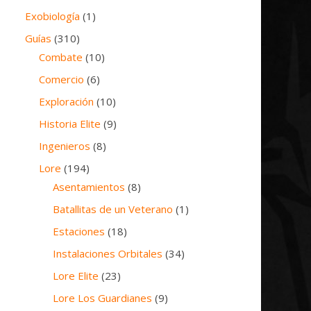
Exobiología
(1)
Guías
(310)
Combate
(10)
Comercio
(6)
Exploración
(10)
Historia Elite
(9)
Ingenieros
(8)
Lore
(194)
Asentamientos
(8)
Batallitas de un Veterano
(1)
Estaciones
(18)
Instalaciones Orbitales
(34)
Lore Elite
(23)
Lore Los Guardianes
(9)