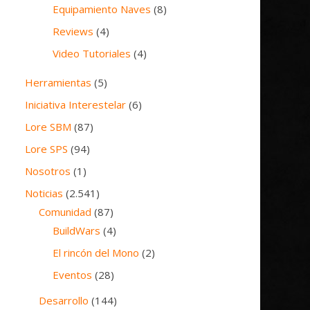
Equipamiento Naves
(8)
Reviews
(4)
Video Tutoriales
(4)
Herramientas
(5)
Iniciativa Interestelar
(6)
Lore SBM
(87)
Lore SPS
(94)
Nosotros
(1)
Noticias
(2.541)
Comunidad
(87)
BuildWars
(4)
El rincón del Mono
(2)
Eventos
(28)
Desarrollo
(144)