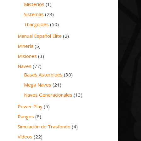
Misterios
(1)
Sistemas
(28)
Thargoides
(50)
Manual Español Elite
(2)
Minería
(5)
Misiones
(3)
Naves
(77)
Bases Asteroides
(30)
Mega Naves
(21)
Naves Generacionales
(13)
Power Play
(5)
Rangos
(8)
Simulación de Trasfondo
(4)
Vídeos
(22)