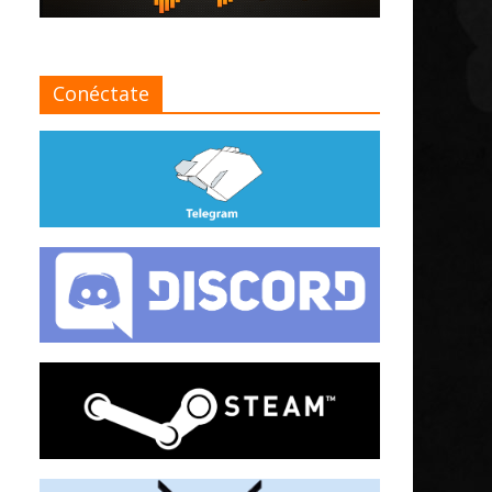
Conéctate