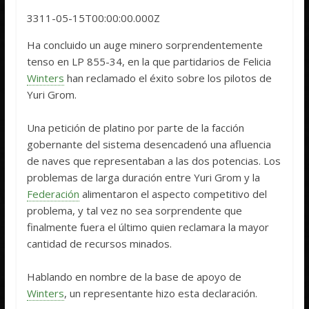
3311-05-15T00:00:00.000Z
Ha concluido un auge minero sorprendentemente
tenso en LP 855-34, en la que partidarios de Felicia
Winters
han reclamado el éxito sobre los pilotos de
Yuri Grom.
Una petición de platino por parte de la facción
gobernante del sistema desencadenó una afluencia
de naves que representaban a las dos potencias. Los
problemas de larga duración entre Yuri Grom y la
Federación
alimentaron el aspecto competitivo del
problema, y tal vez no sea sorprendente que
finalmente fuera el último quien reclamara la mayor
cantidad de recursos minados.
Hablando en nombre de la base de apoyo de
Winters
, un representante hizo esta declaración.