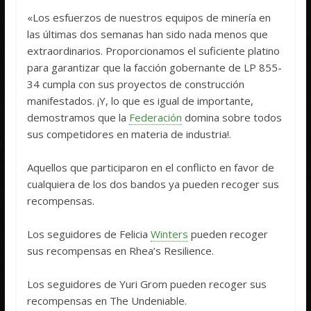
«Los esfuerzos de nuestros equipos de minería en
las últimas dos semanas han sido nada menos que
extraordinarios. Proporcionamos el suficiente platino
para garantizar que la facción gobernante de LP 855-
34 cumpla con sus proyectos de construcción
manifestados. ¡Y, lo que es igual de importante,
demostramos que la
Federación
domina sobre todos
sus competidores en materia de industria!.
Aquellos que participaron en el conflicto en favor de
cualquiera de los dos bandos ya pueden recoger sus
recompensas.
Los seguidores de Felicia
Winters
pueden recoger
sus recompensas en Rhea’s Resilience.
Los seguidores de Yuri Grom pueden recoger sus
recompensas en The Undeniable.