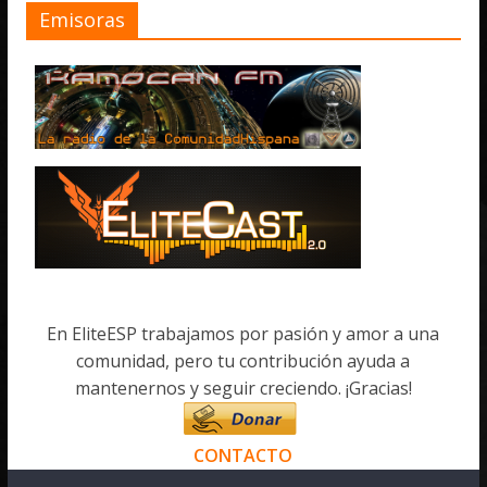
Emisoras
En EliteESP trabajamos por pasión y amor a una
comunidad, pero tu contribución ayuda a
mantenernos y seguir creciendo. ¡Gracias!
CONTACTO