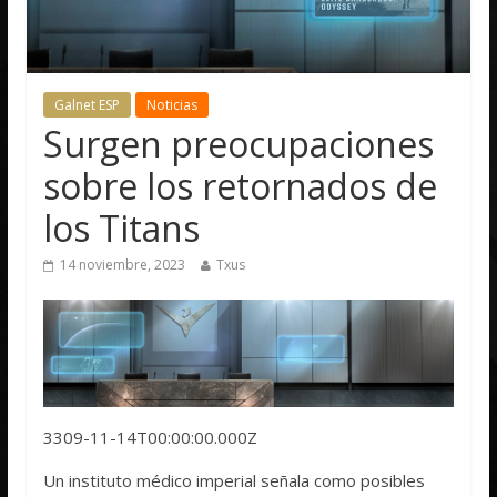
Galnet ESP
Noticias
Surgen preocupaciones
sobre los retornados de
los Titans
14 noviembre, 2023
Txus
3309-11-14T00:00:00.000Z
Un instituto médico imperial señala como posibles