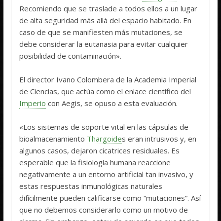
Recomiendo que se traslade a todos ellos a un lugar
de alta seguridad más allá del espacio habitado. En
caso de que se manifiesten más mutaciones, se
debe considerar la eutanasia para evitar cualquier
posibilidad de contaminación».
El director Ivano Colombera de la Academia Imperial
de Ciencias, que actúa como el enlace científico del
Imperio
con Aegis, se opuso a esta evaluación.
«Los sistemas de soporte vital en las cápsulas de
bioalmacenamiento
Thargoide
s eran intrusivos y, en
algunos casos, dejaron cicatrices residuales. Es
esperable que la fisiología humana reaccione
negativamente a un entorno artificial tan invasivo, y
estas respuestas inmunológicas naturales
difícilmente pueden calificarse como “mutaciones”. Así
que no debemos considerarlo como un motivo de