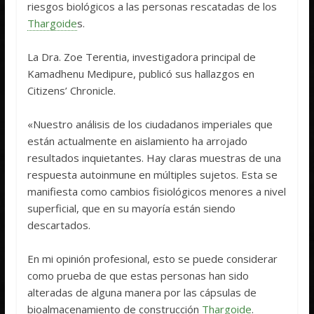
riesgos biológicos a las personas rescatadas de los
Thargoide
s.
La Dra. Zoe Terentia, investigadora principal de
Kamadhenu Medipure, publicó sus hallazgos en
Citizens’ Chronicle.
«Nuestro análisis de los ciudadanos imperiales que
están actualmente en aislamiento ha arrojado
resultados inquietantes. Hay claras muestras de una
respuesta autoinmune en múltiples sujetos. Esta se
manifiesta como cambios fisiológicos menores a nivel
superficial, que en su mayoría están siendo
descartados.
En mi opinión profesional, esto se puede considerar
como prueba de que estas personas han sido
alteradas de alguna manera por las cápsulas de
bioalmacenamiento de construcción
Thargoide
.