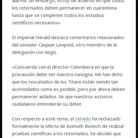
alarma. Sin embargo, estoy de acuerdo en que todos
los retornados deben permanecer en cuarentena
hasta que se completen todos los estudios
científicos necesarios».
El Imperial Herald destacó comentarios relacionados
del senador Caspian Leopold, otro miembro de la
delegación con Aegis.
«Concuerdo con el director Colombera en que la
precaución debe ser nuestra consigna. Me han dicho
que los rescatados de los Titans están siendo tan
acomodados como es posible, pero por ahora deben
permanecer aislados. Sé que nuestros estoicos
ciudadanos entenderán su deber.
Con respecto a este tema, el
Senado
ha rechazado
formalmente la oferta de Azimuth Biotech de realizar
pruebas científicas a los retornados. Se decidió que