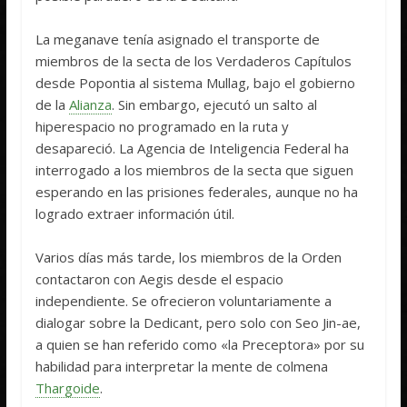
La meganave tenía asignado el transporte de
miembros de la secta de los Verdaderos Capítulos
desde Popontia al sistema Mullag, bajo el gobierno
de la
Alianza
. Sin embargo, ejecutó un salto al
hiperespacio no programado en la ruta y
desapareció. La Agencia de Inteligencia Federal ha
interrogado a los miembros de la secta que siguen
esperando en las prisiones federales, aunque no ha
logrado extraer información útil.
Varios días más tarde, los miembros de la Orden
contactaron con Aegis desde el espacio
independiente. Se ofrecieron voluntariamente a
dialogar sobre la Dedicant, pero solo con Seo Jin-ae,
a quien se han referido como «la Preceptora» por su
habilidad para interpretar la mente de colmena
Thargoide
.