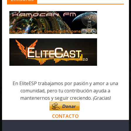
En EliteESP trabajamos por pasión y amor a una
comunidad, pero tu contribución ayuda a
mantenernos y seguir creciendo. ¡Gracias!
CONTACTO