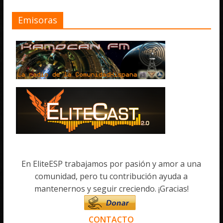
Emisoras
En EliteESP trabajamos por pasión y amor a una
comunidad, pero tu contribución ayuda a
mantenernos y seguir creciendo. ¡Gracias!
CONTACTO