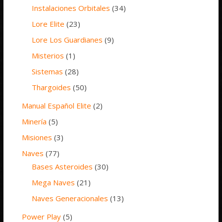
Instalaciones Orbitales
(34)
Lore Elite
(23)
Lore Los Guardianes
(9)
Misterios
(1)
Sistemas
(28)
Thargoides
(50)
Manual Español Elite
(2)
Minería
(5)
Misiones
(3)
Naves
(77)
Bases Asteroides
(30)
Mega Naves
(21)
Naves Generacionales
(13)
Power Play
(5)