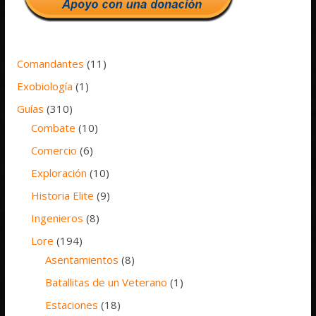
Comandantes
(11)
Exobiología
(1)
Guías
(310)
Combate
(10)
Comercio
(6)
Exploración
(10)
Historia Elite
(9)
Ingenieros
(8)
Lore
(194)
Asentamientos
(8)
Batallitas de un Veterano
(1)
Estaciones
(18)