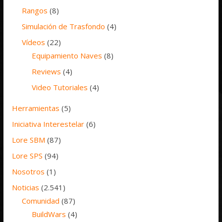
Rangos
(8)
Simulación de Trasfondo
(4)
Vídeos
(22)
Equipamiento Naves
(8)
Reviews
(4)
Video Tutoriales
(4)
Herramientas
(5)
Iniciativa Interestelar
(6)
Lore SBM
(87)
Lore SPS
(94)
Nosotros
(1)
Noticias
(2.541)
Comunidad
(87)
BuildWars
(4)