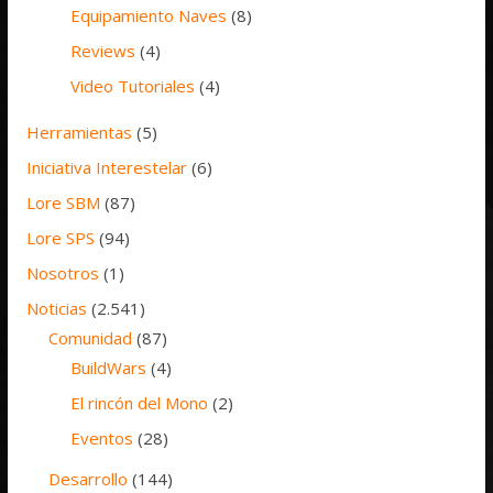
Equipamiento Naves
(8)
Reviews
(4)
Video Tutoriales
(4)
Herramientas
(5)
Iniciativa Interestelar
(6)
Lore SBM
(87)
Lore SPS
(94)
Nosotros
(1)
Noticias
(2.541)
Comunidad
(87)
BuildWars
(4)
El rincón del Mono
(2)
Eventos
(28)
Desarrollo
(144)