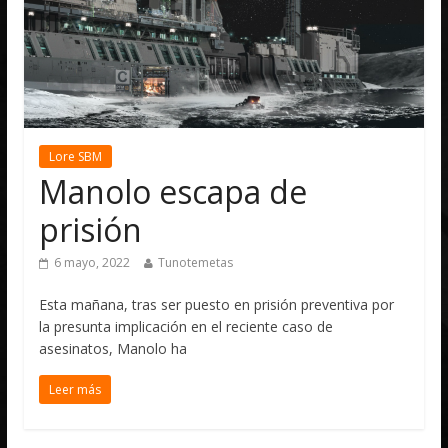
Lore SBM
Manolo escapa de
prisión
6 mayo, 2022
Tunotemetas
Esta mañana, tras ser puesto en prisión preventiva por
la presunta implicación en el reciente caso de
asesinatos, Manolo ha
Leer más