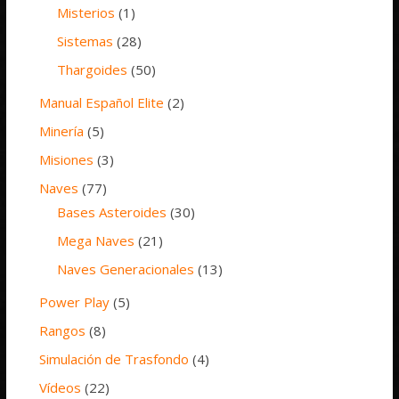
Misterios
(1)
Sistemas
(28)
Thargoides
(50)
Manual Español Elite
(2)
Minería
(5)
Misiones
(3)
Naves
(77)
Bases Asteroides
(30)
Mega Naves
(21)
Naves Generacionales
(13)
Power Play
(5)
Rangos
(8)
Simulación de Trasfondo
(4)
Vídeos
(22)