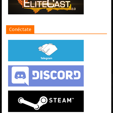
Conéctate