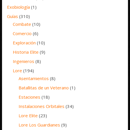
Exobiología
(1)
Guías
(310)
Combate
(10)
Comercio
(6)
Exploración
(10)
Historia Elite
(9)
Ingenieros
(8)
Lore
(194)
Asentamientos
(8)
Batallitas de un Veterano
(1)
Estaciones
(18)
Instalaciones Orbitales
(34)
Lore Elite
(23)
Lore Los Guardianes
(9)