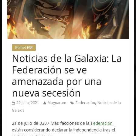
Galnet ESP
Noticias de la Galaxia: La
Federación se ve
amenazada por una
nueva secesión
,
22 julio, 2021
Magnaram
Federación
Noticias de la
Galaxia
21 de julio de 3307 Más facciones de la
Federación
están considerando declarar la independencia tras el