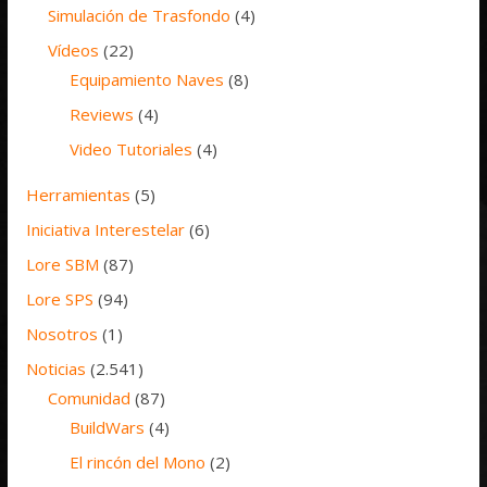
Simulación de Trasfondo
(4)
Vídeos
(22)
Equipamiento Naves
(8)
Reviews
(4)
Video Tutoriales
(4)
Herramientas
(5)
Iniciativa Interestelar
(6)
Lore SBM
(87)
Lore SPS
(94)
Nosotros
(1)
Noticias
(2.541)
Comunidad
(87)
BuildWars
(4)
El rincón del Mono
(2)