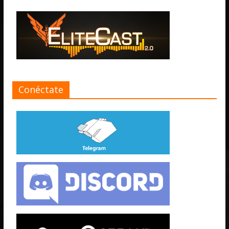
Conéctate