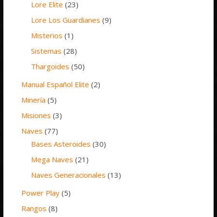
Lore Elite
(23)
Lore Los Guardianes
(9)
Misterios
(1)
Sistemas
(28)
Thargoides
(50)
Manual Español Elite
(2)
Minería
(5)
Misiones
(3)
Naves
(77)
Bases Asteroides
(30)
Mega Naves
(21)
Naves Generacionales
(13)
Power Play
(5)
Rangos
(8)