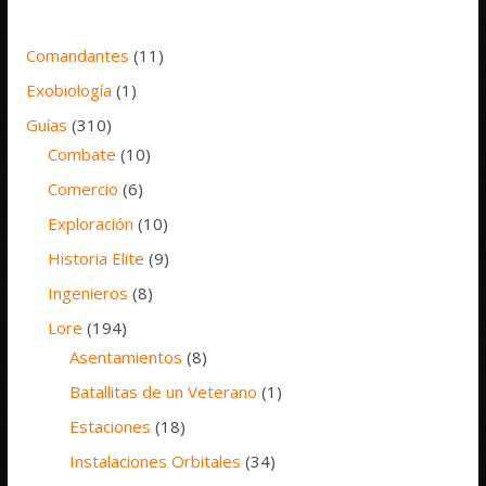
Comandantes
(11)
Exobiología
(1)
Guías
(310)
Combate
(10)
Comercio
(6)
Exploración
(10)
Historia Elite
(9)
Ingenieros
(8)
Lore
(194)
Asentamientos
(8)
Batallitas de un Veterano
(1)
Estaciones
(18)
Instalaciones Orbitales
(34)