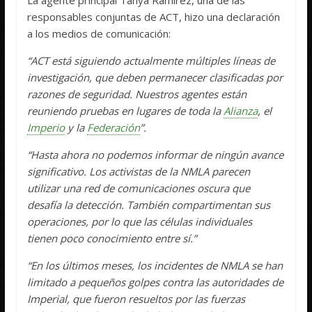
responsables conjuntas de ACT, hizo una declaración
a los medios de comunicación:
“ACT está siguiendo actualmente múltiples líneas de
investigación, que deben permanecer clasificadas por
razones de seguridad. Nuestros agentes están
reuniendo pruebas en lugares de toda la
Alianza
, el
Imperio
y la
Federación
”.
“Hasta ahora no podemos informar de ningún avance
significativo. Los activistas de la NMLA parecen
utilizar una red de comunicaciones oscura que
desafía la detección. También compartimentan sus
operaciones, por lo que las células individuales
tienen poco conocimiento entre sí.”
“En los últimos meses, los incidentes de NMLA se han
limitado a pequeños golpes contra las autoridades de
Imperial, que fueron resueltos por las fuerzas