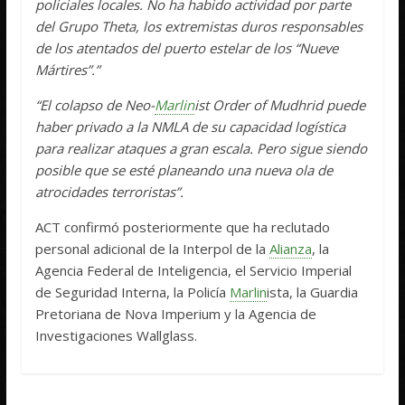
policiales locales. No ha habido actividad por parte
del Grupo Theta, los extremistas duros responsables
de los atentados del puerto estelar de los “Nueve
Mártires”.”
“El colapso de Neo-
Marlin
ist Order of Mudhrid puede
haber privado a la NMLA de su capacidad logística
para realizar ataques a gran escala. Pero sigue siendo
posible que se esté planeando una nueva ola de
atrocidades terroristas”.
ACT confirmó posteriormente que ha reclutado
personal adicional de la Interpol de la
Alianza
, la
Agencia Federal de Inteligencia, el Servicio Imperial
de Seguridad Interna, la Policía
Marlin
ista, la Guardia
Pretoriana de Nova Imperium y la Agencia de
Investigaciones Wallglass.