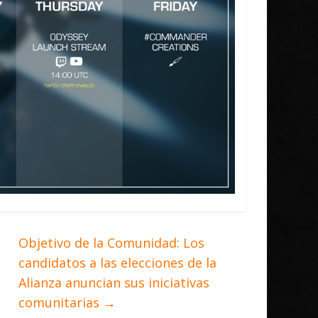
Objetivo de la Comunidad: Los
candidatos a las elecciones de la
Alianza anuncian sus iniciativas
comunitarias
→