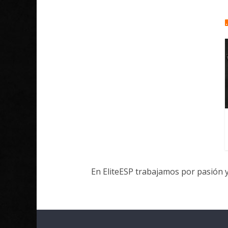
En EliteESP trabajamos por pasión 