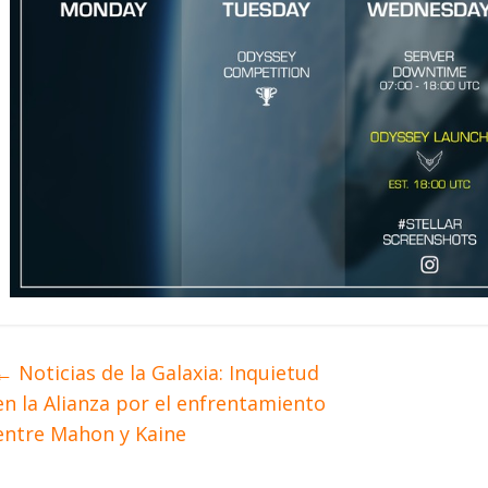
←
Noticias de la Galaxia: Inquietud
en la Alianza por el enfrentamiento
entre Mahon y Kaine