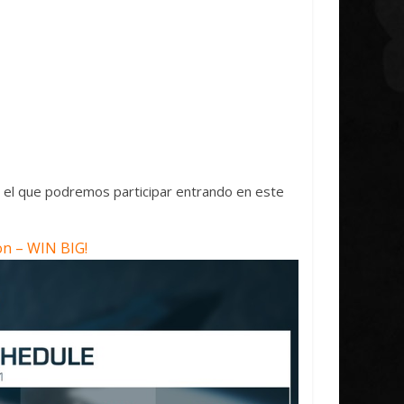
n el que podremos participar entrando en este
n – WIN BIG!