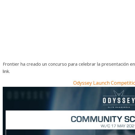
Frontier ha creado un concurso para celebrar la presentación e
link.
Odyssey Launch Competitio