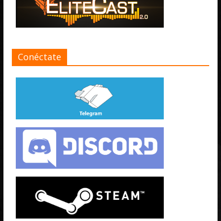
Conéctate