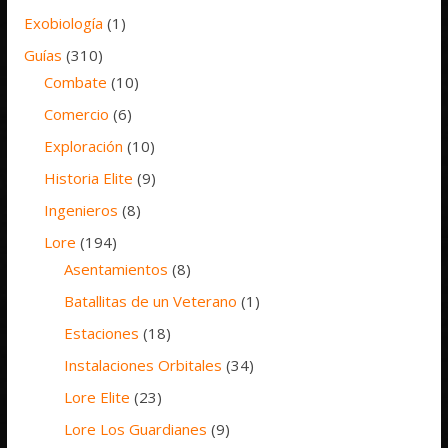
Exobiología
(1)
Guías
(310)
Combate
(10)
Comercio
(6)
Exploración
(10)
Historia Elite
(9)
Ingenieros
(8)
Lore
(194)
Asentamientos
(8)
Batallitas de un Veterano
(1)
Estaciones
(18)
Instalaciones Orbitales
(34)
Lore Elite
(23)
Lore Los Guardianes
(9)