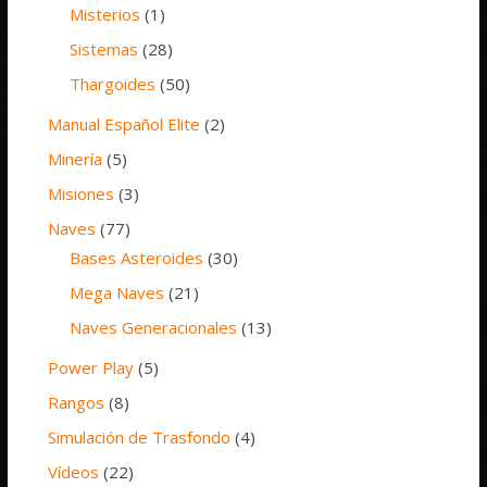
Misterios
(1)
Sistemas
(28)
Thargoides
(50)
Manual Español Elite
(2)
Minería
(5)
Misiones
(3)
Naves
(77)
Bases Asteroides
(30)
Mega Naves
(21)
Naves Generacionales
(13)
Power Play
(5)
Rangos
(8)
Simulación de Trasfondo
(4)
Vídeos
(22)