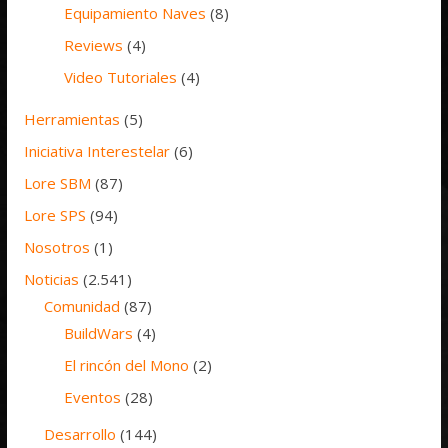
Equipamiento Naves
(8)
Reviews
(4)
Video Tutoriales
(4)
Herramientas
(5)
Iniciativa Interestelar
(6)
Lore SBM
(87)
Lore SPS
(94)
Nosotros
(1)
Noticias
(2.541)
Comunidad
(87)
BuildWars
(4)
El rincón del Mono
(2)
Eventos
(28)
Desarrollo
(144)