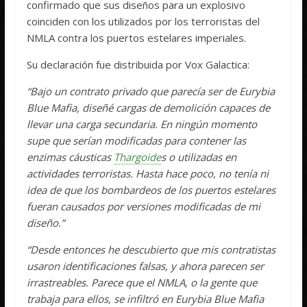
confirmado que sus diseños para un explosivo
coinciden con los utilizados por los terroristas del
NMLA contra los puertos estelares imperiales.
Su declaración fue distribuida por Vox Galactica:
“Bajo un contrato privado que parecía ser de Eurybia
Blue Mafia, diseñé cargas de demolición capaces de
llevar una carga secundaria. En ningún momento
supe que serían modificadas para contener las
enzimas cáusticas
Thargoide
s o utilizadas en
actividades terroristas. Hasta hace poco, no tenía ni
idea de que los bombardeos de los puertos estelares
fueran causados por versiones modificadas de mi
diseño.”
“Desde entonces he descubierto que mis contratistas
usaron identificaciones falsas, y ahora parecen ser
irrastreables. Parece que el NMLA, o la gente que
trabaja para ellos, se infiltró en Eurybia Blue Mafia