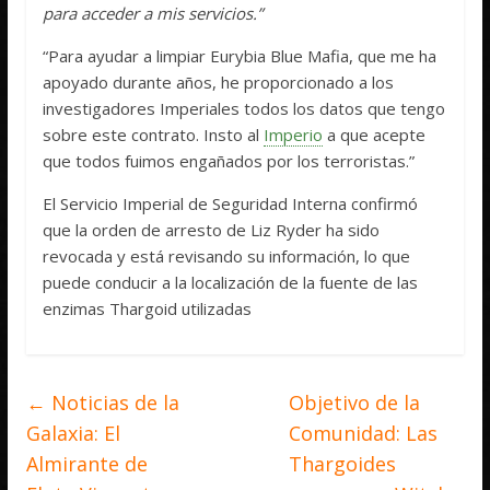
para acceder a mis servicios.”
“Para ayudar a limpiar Eurybia Blue Mafia, que me ha
apoyado durante años, he proporcionado a los
investigadores Imperiales todos los datos que tengo
sobre este contrato. Insto al
Imperio
a que acepte
que todos fuimos engañados por los terroristas.”
El Servicio Imperial de Seguridad Interna confirmó
que la orden de arresto de Liz Ryder ha sido
revocada y está revisando su información, lo que
puede conducir a la localización de la fuente de las
enzimas Thargoid utilizadas
←
Noticias de la
Objetivo de la
Galaxia: El
Comunidad: Las
Almirante de
Thargoides