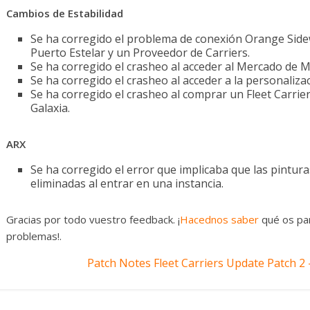
Cambios de Estabilidad
Se ha corregido el problema de conexión Orange Sidew
Puerto Estelar y un Proveedor de Carriers.
Se ha corregido el crasheo al acceder al Mercado de M
Se ha corregido el crasheo al acceder a la personaliza
Se ha corregido el crasheo al comprar un Fleet Carrie
Galaxia.
ARX
Se ha corregido el error que implicaba que las pintura
eliminadas al entrar en una instancia.
Gracias por todo vuestro feedback. ¡
Hacednos saber
qué os pa
problemas!.
Patch Notes Fleet Carriers Update Patch 