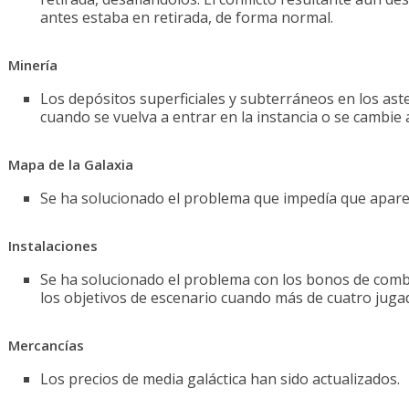
antes estaba en retirada, de forma normal.
Minería
Los depósitos superficiales y subterráneos en los a
cuando se vuelva a entrar en la instancia o se cambie
Mapa de la Galaxia
Se ha solucionado el problema que impedía que aparec
Instalaciones
Se ha solucionado el problema con los bonos de com
los objetivos de escenario cuando más de cuatro jugad
Mercancías
Los precios de media galáctica han sido actualizados.