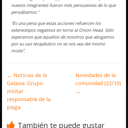
nuevos integrantes fueron más persuasivos de lo que
pensábamos.”
“Es una pena que estas acciones refuercen los
estereotipos negativos en torno al Onion Head. Sólo
esperamos que aquellos de nosotros que abogamos
por su uso terapéutico no se nos vea del mismo
modo”.
←
Noticias de la
Novedades de la
Galaxia: Grupo
comunidad (22/10)
militar
→
responsable de la
plaga
También te puede gustar