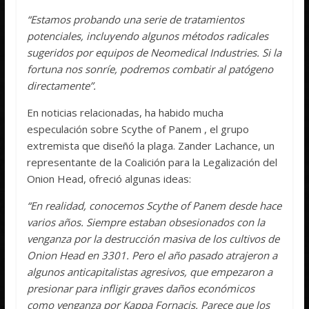
“Estamos probando una serie de tratamientos
potenciales, incluyendo algunos métodos radicales
sugeridos por equipos de Neomedical Industries. Si la
fortuna nos sonríe, podremos combatir al patógeno
directamente”.
En noticias relacionadas, ha habido mucha
especulación sobre Scythe of Panem , el grupo
extremista que diseñó la plaga. Zander Lachance, un
representante de la Coalición para la Legalización del
Onion Head, ofreció algunas ideas:
“En realidad, conocemos Scythe of Panem desde hace
varios años. Siempre estaban obsesionados con la
venganza por la destrucción masiva de los cultivos de
Onion Head en 3301. Pero el año pasado atrajeron a
algunos anticapitalistas agresivos, que empezaron a
presionar para infligir graves daños económicos
como venganza por Kappa Fornacis. Parece que los