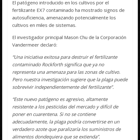
El patógeno introducido en los cultivos por el
fertilizante EX7 contaminado ha mostrado signos de
autosuficiencia, amenazando potencialmente los
cultivos en miles de sistemas.
El investigador principal Mason Chu de la Corporación
Vandermeer declaró:
“Una iniciativa exitosa para destruir el fertilizante
contaminado Rockforth significa que ya no
representa una amenaza para las zonas de cultivo.
Pero nuestra investigación sugiere que la plaga puede
sobrevivir independientemente del fertilizante”.
“Este nuevo patógeno es agresivo, altamente
resistente a los pesticidas del mercado y difícil de
poner en cuarentena. Si no se contiene
adecuadamente, la plaga podría convertirse en un
verdadero azote que paralizaría los suministros de
alimentos dondequiera que se extienda”.