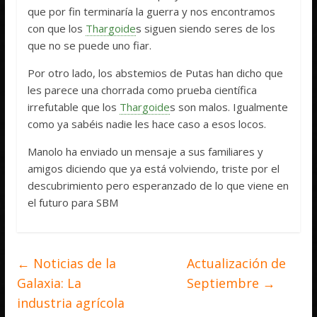
que por fin terminaría la guerra y nos encontramos
con que los
Thargoide
s siguen siendo seres de los
que no se puede uno fiar.
Por otro lado, los abstemios de Putas han dicho que
les parece una chorrada como prueba científica
irrefutable que los
Thargoide
s son malos. Igualmente
como ya sabéis nadie les hace caso a esos locos.
Manolo ha enviado un mensaje a sus familiares y
amigos diciendo que ya está volviendo, triste por el
descubrimiento pero esperanzado de lo que viene en
el futuro para SBM
←
Noticias de la
Actualización de
Galaxia: La
Septiembre
→
industria agrícola