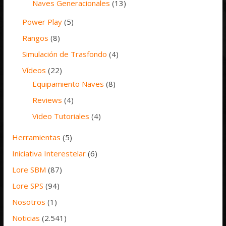
Naves Generacionales
(13)
Power Play
(5)
Rangos
(8)
Simulación de Trasfondo
(4)
Vídeos
(22)
Equipamiento Naves
(8)
Reviews
(4)
Video Tutoriales
(4)
Herramientas
(5)
Iniciativa Interestelar
(6)
Lore SBM
(87)
Lore SPS
(94)
Nosotros
(1)
Noticias
(2.541)