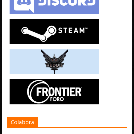
Colabora