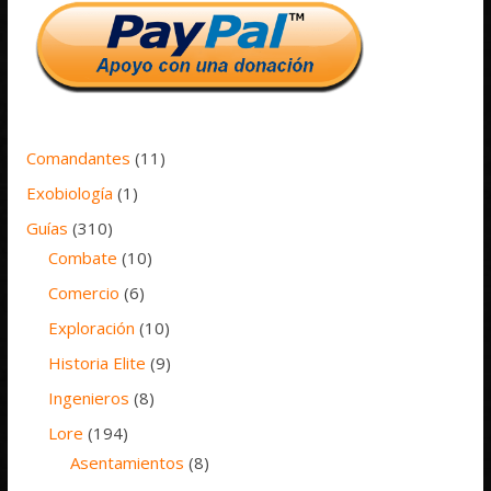
Comandantes
(11)
Exobiología
(1)
Guías
(310)
Combate
(10)
Comercio
(6)
Exploración
(10)
Historia Elite
(9)
Ingenieros
(8)
Lore
(194)
Asentamientos
(8)