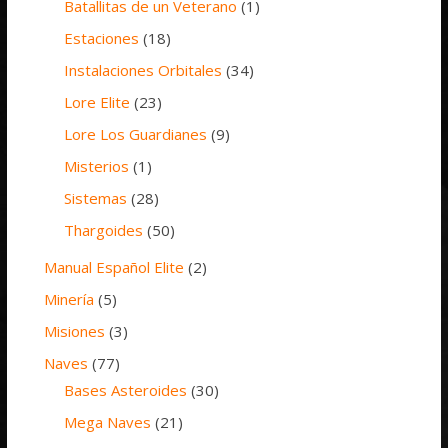
Batallitas de un Veterano
(1)
Estaciones
(18)
Instalaciones Orbitales
(34)
Lore Elite
(23)
Lore Los Guardianes
(9)
Misterios
(1)
Sistemas
(28)
Thargoides
(50)
Manual Español Elite
(2)
Minería
(5)
Misiones
(3)
Naves
(77)
Bases Asteroides
(30)
Mega Naves
(21)