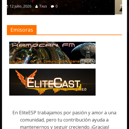
4 julio, 2026
Txus
0
Emisoras
En EliteESP trabajamos por pasión y amor a una
comunidad, pero tu contribución ayuda a
mantenernos y seguir creciendo. ¡Gracias!