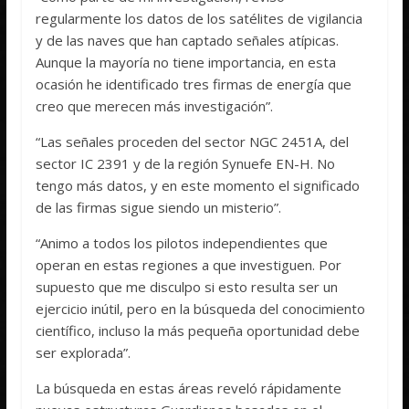
regularmente los datos de los satélites de vigilancia
y de las naves que han captado señales atípicas.
Aunque la mayoría no tiene importancia, en esta
ocasión he identificado tres firmas de energía que
creo que merecen más investigación”.
“Las señales proceden del sector NGC 2451A, del
sector IC 2391 y de la región Synuefe EN-H. No
tengo más datos, y en este momento el significado
de las firmas sigue siendo un misterio”.
“Animo a todos los pilotos independientes que
operan en estas regiones a que investiguen. Por
supuesto que me disculpo si esto resulta ser un
ejercicio inútil, pero en la búsqueda del conocimiento
científico, incluso la más pequeña oportunidad debe
ser explorada”.
La búsqueda en estas áreas reveló rápidamente