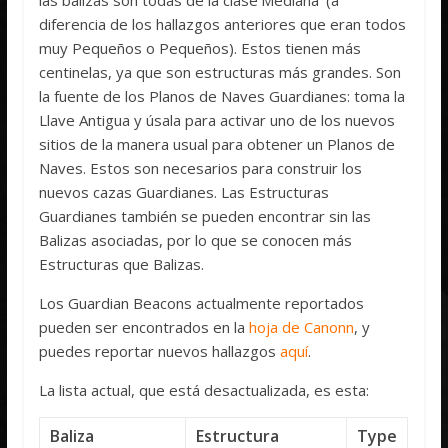
diferencia de los hallazgos anteriores que eran todos
muy Pequeños o Pequeños). Estos tienen más
centinelas, ya que son estructuras más grandes. Son
la fuente de los Planos de Naves Guardianes: toma la
Llave Antigua y úsala para activar uno de los nuevos
sitios de la manera usual para obtener un Planos de
Naves. Estos son necesarios para construir los
nuevos cazas Guardianes. Las Estructuras
Guardianes también se pueden encontrar sin las
Balizas asociadas, por lo que se conocen más
Estructuras que Balizas.
Los Guardian Beacons actualmente reportados
pueden ser encontrados en la
hoja de Canonn
, y
puedes reportar nuevos hallazgos
aquí
.
La lista actual, que está desactualizada, es esta:
Baliza
Estructura
Type