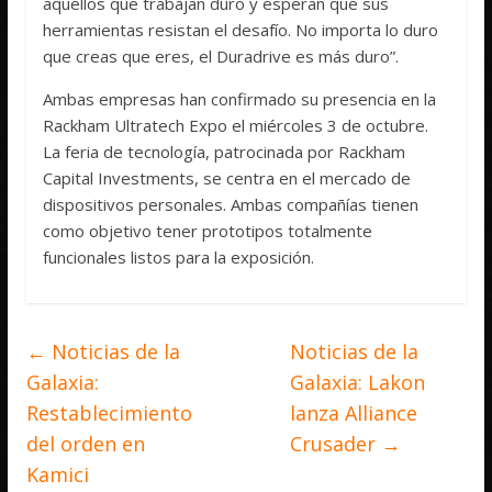
aquellos que trabajan duro y esperan que sus
herramientas resistan el desafío. No importa lo duro
que creas que eres, el Duradrive es más duro”.
Ambas empresas han confirmado su presencia en la
Rackham Ultratech Expo el miércoles 3 de octubre.
La feria de tecnología, patrocinada por Rackham
Capital Investments, se centra en el mercado de
dispositivos personales. Ambas compañías tienen
como objetivo tener prototipos totalmente
funcionales listos para la exposición.
←
Noticias de la
Noticias de la
Galaxia:
Galaxia: Lakon
Restablecimiento
lanza Alliance
del orden en
Crusader
→
Kamici