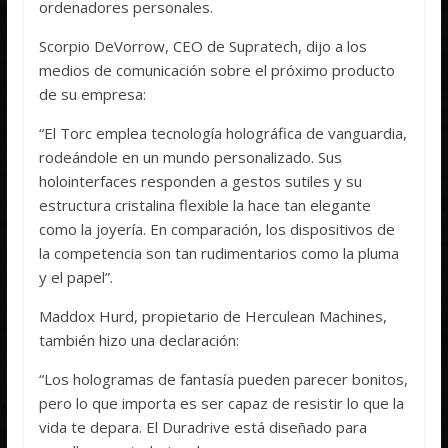
ordenadores personales.
Scorpio DeVorrow, CEO de Supratech, dijo a los
medios de comunicación sobre el próximo producto
de su empresa:
“El Torc emplea tecnología holográfica de vanguardia,
rodeándole en un mundo personalizado. Sus
holointerfaces responden a gestos sutiles y su
estructura cristalina flexible la hace tan elegante
como la joyería. En comparación, los dispositivos de
la competencia son tan rudimentarios como la pluma
y el papel”.
Maddox Hurd, propietario de Herculean Machines,
también hizo una declaración:
“Los hologramas de fantasía pueden parecer bonitos,
pero lo que importa es ser capaz de resistir lo que la
vida te depara. El Duradrive está diseñado para