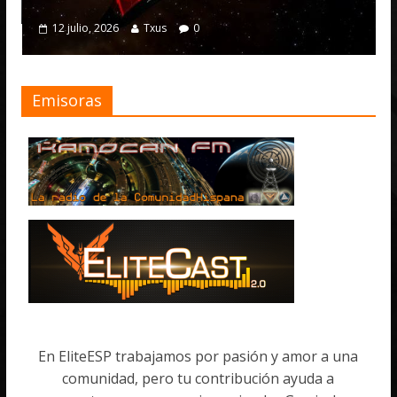
12 julio, 2026
Txus
0
Emisoras
En EliteESP trabajamos por pasión y amor a una
comunidad, pero tu contribución ayuda a