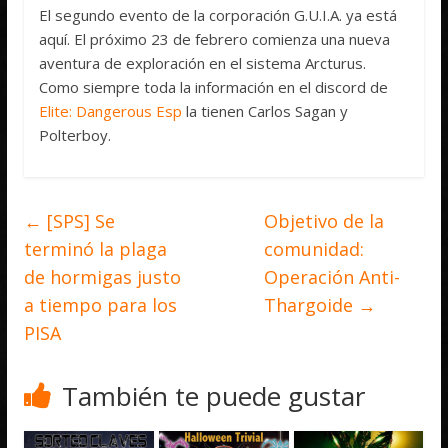
El segundo evento de la corporación G.U.I.A. ya está
aquí. El próximo 23 de febrero comienza una nueva
aventura de exploración en el sistema Arcturus.
Como siempre toda la información en el discord de
Elite: Dangerous Esp
la tienen Carlos Sagan y
Polterboy.
←
[SPS] Se
Objetivo de la
terminó la plaga
comunidad:
de hormigas justo
Operación Anti-
a tiempo para los
Thargoide
→
PISA
También te puede gustar