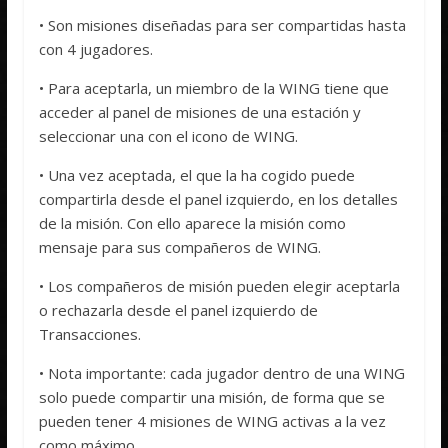
• Son misiones diseñadas para ser compartidas hasta
con 4 jugadores.
• Para aceptarla, un miembro de la WING tiene que
acceder al panel de misiones de una estación y
seleccionar una con el icono de WING.
• Una vez aceptada, el que la ha cogido puede
compartirla desde el panel izquierdo, en los detalles
de la misión. Con ello aparece la misión como
mensaje para sus compañeros de WING.
• Los compañeros de misión pueden elegir aceptarla
o rechazarla desde el panel izquierdo de
Transacciones.
• Nota importante: cada jugador dentro de una WING
solo puede compartir una misión, de forma que se
pueden tener 4 misiones de WING activas a la vez
como máximo.