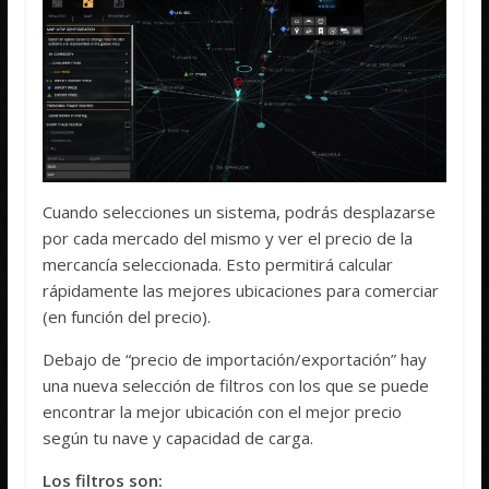
Cuando selecciones un sistema, podrás desplazarse
por cada mercado del mismo y ver el precio de la
mercancía seleccionada. Esto permitirá calcular
rápidamente las mejores ubicaciones para comerciar
(en función del precio).
Debajo de “precio de importación/exportación” hay
una nueva selección de filtros con los que se puede
encontrar la mejor ubicación con el mejor precio
según tu nave y capacidad de carga.
Los filtros son: