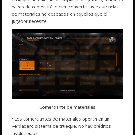
naves de comercio), o bien convertir las existencias
de materiales no deseados en aquellos que el
jugador necesite.
Comerciante de materiales
• Los comerciantes de materiales operan en un
verdadero sistema de trueque. No hay créditos
involucrados.