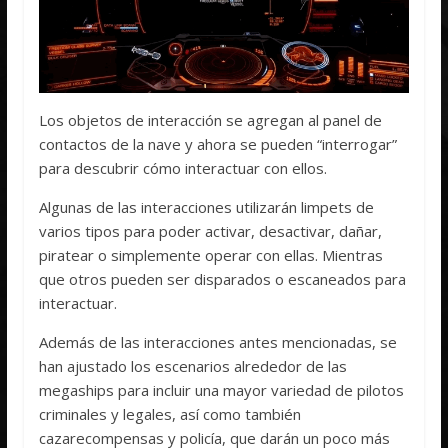
Los objetos de interacción se agregan al panel de
contactos de la nave y ahora se pueden “interrogar”
para descubrir cómo interactuar con ellos.
Algunas de las interacciones utilizarán limpets de
varios tipos para poder activar, desactivar, dañar,
piratear o simplemente operar con ellas. Mientras
que otros pueden ser disparados o escaneados para
interactuar.
Además de las interacciones antes mencionadas, se
han ajustado los escenarios alrededor de las
megaships para incluir una mayor variedad de pilotos
criminales y legales, así como también
cazarecompensas y policía, que darán un poco más