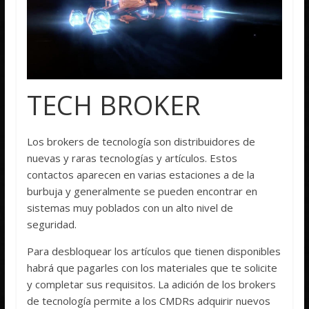
TECH BROKER
Los brokers de tecnología son distribuidores de
nuevas y raras tecnologías y artículos. Estos
contactos aparecen en varias estaciones a de la
burbuja y generalmente se pueden encontrar en
sistemas muy poblados con un alto nivel de
seguridad.
Para desbloquear los artículos que tienen disponibles
habrá que pagarles con los materiales que te solicite
y completar sus requisitos. La adición de los brokers
de tecnología permite a los CMDRs adquirir nuevos