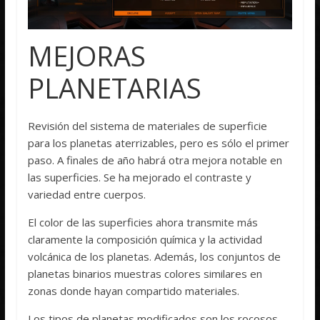
MEJORAS
PLANETARIAS
Revisión del sistema de materiales de superficie
para los planetas aterrizables, pero es sólo el primer
paso. A finales de año habrá otra mejora notable en
las superficies. Se ha mejorado el contraste y
variedad entre cuerpos.
El color de las superficies ahora transmite más
claramente la composición química y la actividad
volcánica de los planetas. Además, los conjuntos de
planetas binarios muestras colores similares en
zonas donde hayan compartido materiales.
Los tipos de planetas modificados son los rocosos,