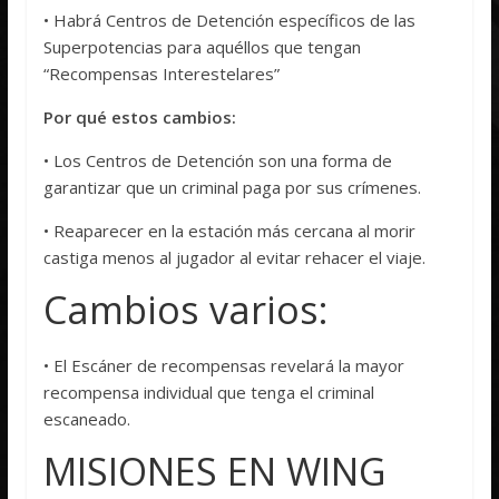
• Habrá Centros de Detención específicos de las
Superpotencias para aquéllos que tengan
“Recompensas Interestelares”
Por qué estos cambios:
• Los Centros de Detención son una forma de
garantizar que un criminal paga por sus crímenes.
• Reaparecer en la estación más cercana al morir
castiga menos al jugador al evitar rehacer el viaje.
Cambios varios:
• El Escáner de recompensas revelará la mayor
recompensa individual que tenga el criminal
escaneado.
MISIONES EN WING