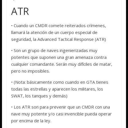
ATR
• Cuando un CMDR comete reiterados crímenes,
llamará la atención de un cuerpo especial de
seguridad, la Advanced Tactical Response (ATR)
• Son un grupo de naves ingenierizadas muy
potentes que suponen una gran amenaza contra
cualquier comandante. Serán muy difíciles de matar,
pero no imposibles.
• (Nota: básicamente como cuando en GTA tienes
todas las estrellas y aparecen los militares, los
SWAT, los tanques y demás)
• Los ATR son para prevenir que un CMDR con una
nave muy potente y/o casi invencible pueda operar
por encima de la ley.