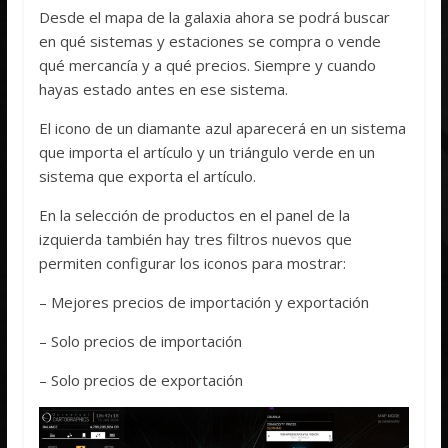
Desde el mapa de la galaxia ahora se podrá buscar
en qué sistemas y estaciones se compra o vende
qué mercancía y a qué precios. Siempre y cuando
hayas estado antes en ese sistema.
El icono de un diamante azul aparecerá en un sistema
que importa el artículo y un triángulo verde en un
sistema que exporta el artículo.
En la selección de productos en el panel de la
izquierda también hay tres filtros nuevos que
permiten configurar los iconos para mostrar:
– Mejores precios de importación y exportación
– Solo precios de importación
– Solo precios de exportación