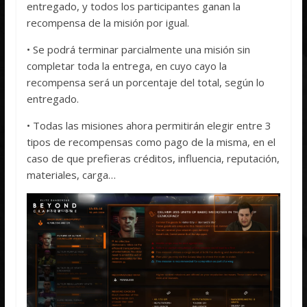
entregado, y todos los participantes ganan la
recompensa de la misión por igual.
• Se podrá terminar parcialmente una misión sin
completar toda la entrega, en cuyo cayo la
recompensa será un porcentaje del total, según lo
entregado.
• Todas las misiones ahora permitirán elegir entre 3
tipos de recompensas como pago de la misma, en el
caso de que prefieras créditos, influencia, reputación,
materiales, carga…