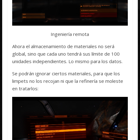
Ingeniería remota
Ahora el almacenamiento de materiales no será
global, sino que cada uno tendrá sus límite de 100
unidades independientes. Lo mismo para los datos.
Se podrán ignorar ciertos materiales, para que los
limpets no los recojan ni que la refinería se moleste
en tratarlos: