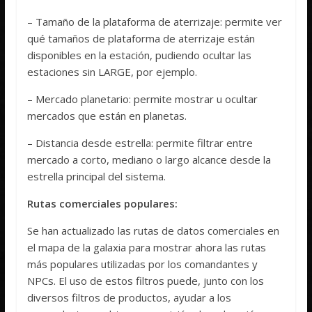
– Tamaño de la plataforma de aterrizaje: permite ver
qué tamaños de plataforma de aterrizaje están
disponibles en la estación, pudiendo ocultar las
estaciones sin LARGE, por ejemplo.
– Mercado planetario: permite mostrar u ocultar
mercados que están en planetas.
– Distancia desde estrella: permite filtrar entre
mercado a corto, mediano o largo alcance desde la
estrella principal del sistema.
Rutas comerciales populares:
Se han actualizado las rutas de datos comerciales en
el mapa de la galaxia para mostrar ahora las rutas
más populares utilizadas por los comandantes y
NPCs. El uso de estos filtros puede, junto con los
diversos filtros de productos, ayudar a los