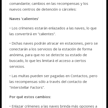
comandante; cambios en las recompensas y los
nuevos centros de detención o cárceles:
Naves ‘calientes’
• Los crímenes estarán enlazados a las naves, lo que
las convertirá en “calientes”.
• Dichas naves podrán atracar en estaciones, pero se
conectarán a los servicios de la estación de forma
anónima, para que no se detecte su estado de
buscado, lo que les limitará el acceso a ciertos
servicios.
• Las multas pueden ser pagadas en Contactos, pero
las recompensas sólo a través del contacto de
“Interstellar Factors”.
Por qué estos cambios:
• Enlazar crímenes a las naves brinda más opciones a