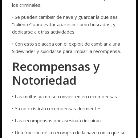
los criminales.
• Se pueden cambiar de nave y guardar la que sea
“caliente” para evitar aparecer como buscados, y
dedicarse a otras actividades.
• Con esto se acaba con el exploit de cambiar a una
Sidewinder y suicidarse para limpiar la recompensa.
Recompensas y
Notoriedad
• Las multas ya no se convierten en recompensas
• Ya no existirán recompensas durmientes.
• Las recompensas por asesinato incluirán:
• Una fracción de la recompra de la nave con la que se