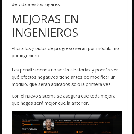
de vida a estos lugares.
MEJORAS EN
INGENIEROS
Ahora los grados de progreso serán por módulo, no
por ingeniero.
Las penalizaciones no serán aleatorias y podrás ver
qué efectos negativos tiene antes de modificar un
módulo, que serán aplicados sólo la primera vez.
Con el nuevo sistema se asegura que toda mejora
que hagas será mejor que la anterior.