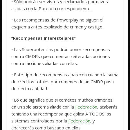
• Sólo podrán ser vistos y reclamados por naves
aliadas con la Potencia correspondiente.
• Las recompensas de Powerplay no siguen el
esquema antes explicado de crimen y castigo.
“Recompensas Interestelares”
• Las Superpotencias podrán poner recompensas
contra CMDRs que comentan reiteradas acciones
contra facciones aliadas con ellas.
• Este tipo de recompensas aparecen cuando la suma
de créditos totales por crímenes de un CMDR pasa
de cierta cantidad.
• Lo que significa que si cometes muchos crímenes
en un solo sistema aliado con la
Federación
, acabarás
teniendo una recompensa que aplica A TODOS los
sistemas controlados por la
Federación
, y
aparecerás como buscado en ellos.