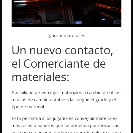
Ignorar materiales
Un nuevo contacto,
el Comerciante de
materiales:
Posibilidad de entregar materiales a cambio de otros
a tasas de cambio establecidas según el grado y el
tipo de material.
Esto permitirá a los jugadores conseguir materiales
más raros o aquellos que se obtienen por mecánicas
en la que no quieran participar (por ejemplo, matando