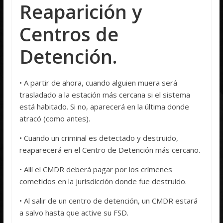
Reaparición y
Centros de
Detención.
• A partir de ahora, cuando alguien muera será
trasladado a la estación más cercana si el sistema
está habitado. Si no, aparecerá en la última donde
atracó (como antes).
• Cuando un criminal es detectado y destruido,
reaparecerá en el Centro de Detención más cercano.
• Allí el CMDR deberá pagar por los crímenes
cometidos en la jurisdicción donde fue destruido.
• Al salir de un centro de detención, un CMDR estará
a salvo hasta que active su FSD.