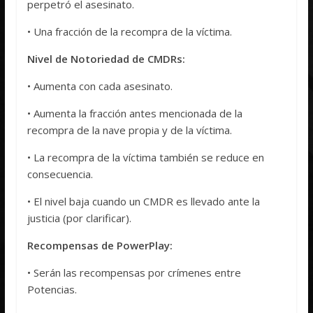
perpetró el asesinato.
• Una fracción de la recompra de la víctima.
Nivel de Notoriedad de CMDRs:
• Aumenta con cada asesinato.
• Aumenta la fracción antes mencionada de la
recompra de la nave propia y de la víctima.
• La recompra de la víctima también se reduce en
consecuencia.
• El nivel baja cuando un CMDR es llevado ante la
justicia (por clarificar).
Recompensas de PowerPlay:
• Serán las recompensas por crímenes entre
Potencias.