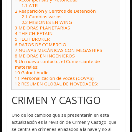
1.1
ATR
2
Reaparición y Centros de Detención.
2.1
Cambios varios:
2.2
MISIONES EN WING
3
MEJORAS PLANETARIAS
4
THE CHIEFTAIN
5
TECH BROKER
6
DATOS DE COMERCIO
7
NUEVAS MECÁNICAS CON MEGASHIPS
8
MEJORAS EN INGENIEROS
9
Un nuevo contacto, el Comerciante de
materiales:
10
Galnet Audio
11
Personalización de voces (COVAS)
12
RESUMEN GLOBAL DE NOVEDADES:
CRIMEN Y CASTIGO
Uno de los cambios que se presentarán en esta
actualización es la revisión de Crimen y Castigo, que
se centra en crímenes enlazados a la nave y no al