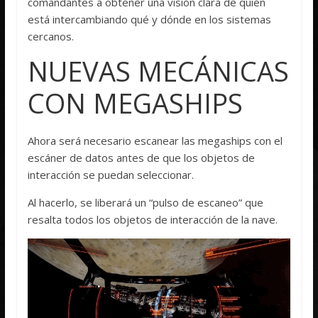
comandantes a obtener una visión clara de quién
está intercambiando qué y dónde en los sistemas
cercanos.
NUEVAS MECÁNICAS
CON MEGASHIPS
Ahora será necesario escanear las megaships con el
escáner de datos antes de que los objetos de
interacción se puedan seleccionar.
Al hacerlo, se liberará un “pulso de escaneo” que
resalta todos los objetos de interacción de la nave.