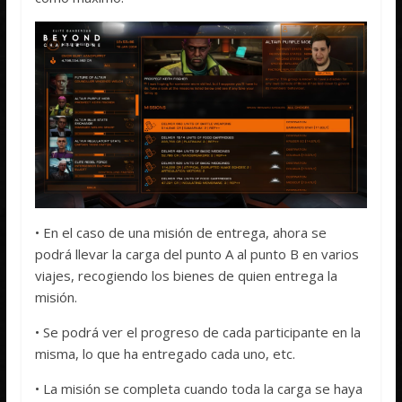
• En el caso de una misión de entrega, ahora se
podrá llevar la carga del punto A al punto B en varios
viajes, recogiendo los bienes de quien entrega la
misión.
• Se podrá ver el progreso de cada participante en la
misma, lo que ha entregado cada uno, etc.
• La misión se completa cuando toda la carga se haya