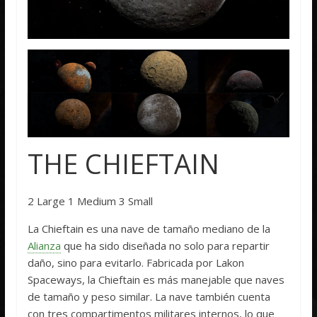
THE CHIEFTAIN
2 Large 1 Medium 3 Small
La Chieftain es una nave de tamaño mediano de la
Alianza
que ha sido diseñada no solo para repartir
daño, sino para evitarlo. Fabricada por Lakon
Spaceways, la Chieftain es más manejable que naves
de tamaño y peso similar. La nave también cuenta
con tres compartimentos militares internos, lo que