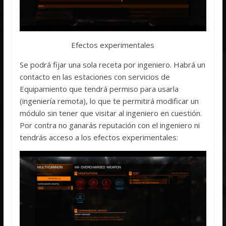
Efectos experimentales
Se podrá fijar una sola receta por ingeniero. Habrá un
contacto en las estaciones con servicios de
Equipamiento que tendrá permiso para usarla
(ingeniería remota), lo que te permitirá modificar un
módulo sin tener que visitar al ingeniero en cuestión.
Por contra no ganarás reputación con el ingeniero ni
tendrás acceso a los efectos experimentales: