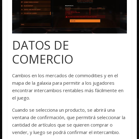
DATOS DE
COMERCIO
Cambios en los mercados de commodities y en el
mapa de la galaxia para permitir a los jugadores
encontrar intercambios rentables más fácilmente en
el juego.
Cuando se selecciona un producto, se abrirá una
ventana de confirmación, que permitirá seleccionar la
cantidad de artículos que se quieren comprar o
vender, y luego se podrá confirmar el intercambio.