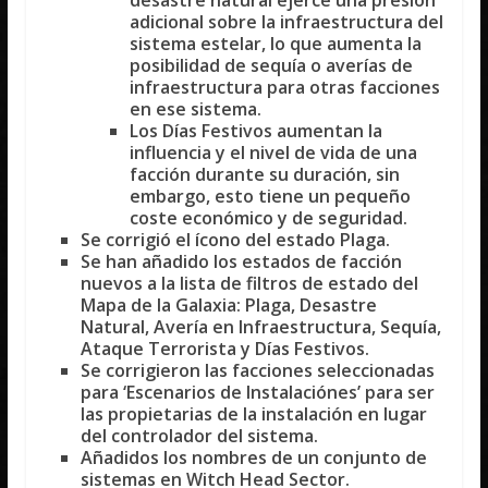
adicional sobre la infraestructura del
sistema estelar, lo que aumenta la
posibilidad de sequía o averías de
infraestructura para otras facciones
en ese sistema.
Los
Días Festivos
aumentan la
influencia y el nivel de vida de una
facción durante su duración, sin
embargo, esto tiene un pequeño
coste económico y de seguridad.
Se corrigió el ícono del estado
Plaga
.
Se han añadido los estados de facción
nuevos a la lista de filtros de estado del
Mapa de la Galaxia:
Plaga, Desastre
Natural, Avería en Infraestructura, Sequía,
Ataque Terrorista y Días Festivos
.
Se corrigieron las facciones seleccionadas
para ‘Escenarios de Instalaciónes’ para ser
las propietarias de la instalación en lugar
del controlador del sistema.
Añadidos los nombres de un conjunto de
sistemas en
Witch Head Sector
.