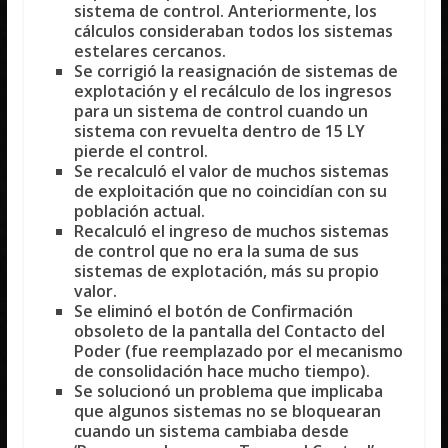
sistema de control. Anteriormente, los
cálculos consideraban todos los sistemas
estelares cercanos.
Se corrigió la reasignación de sistemas de
explotación y el recálculo de los ingresos
para un sistema de control cuando un
sistema con revuelta dentro de 15 LY
pierde el control.
Se recalculó el valor de muchos sistemas
de exploitación que no coincidían con su
población actual.
Recalculó el ingreso de muchos sistemas
de control que no era la suma de sus
sistemas de explotación, más su propio
valor.
Se eliminó el botón de Confirmación
obsoleto de la pantalla del Contacto del
Poder (fue reemplazado por el mecanismo
de consolidación hace mucho tiempo).
Se solucionó un problema que implicaba
que algunos sistemas no se bloquearan
cuando un sistema cambiaba desde