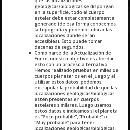
que las localizaciones
geológicas/biológicas se dispongan
en la superficie, todo el cuerpo
estelar debe estar completamente
generado (de esa forma conocemos
la topografía y podemos ubicar las
localizaciones donde serán
accesibles). Esto puede tomar
decenas de segundos.
Como parte de la Actualización de
Enero, nuestro objetivo es abordar
esto con un proceso alternativo.
Hemos realizado pruebas en miles de
cuerpos planetarios en el juego y al
utilizar estos datos, podemos
extrapolar la probabilidad de que las
localizaciones geológicas/biológicas
estén presentes en cuerpos
estelares similares. Luego usamos
estos datos e indicamos si el planeta
es “Poco probable”, “Probable” o
“Muy probable” para tener
localizaciones geológicas/biológicas.