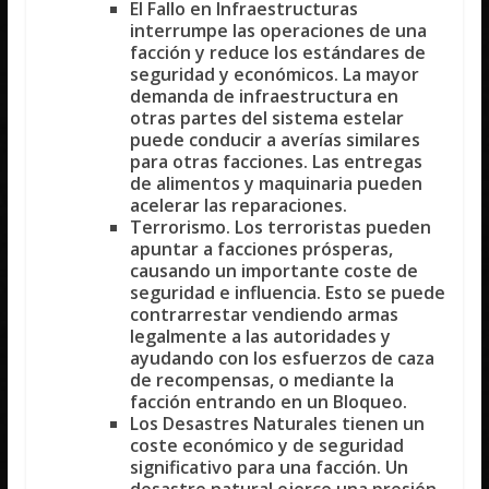
El
Fallo en Infraestructuras
interrumpe las operaciones de una
facción y reduce los estándares de
seguridad y económicos. La mayor
demanda de infraestructura en
otras partes del sistema estelar
puede conducir a averías similares
para otras facciones. Las entregas
de alimentos y maquinaria pueden
acelerar las reparaciones.
Terrorismo
. Los terroristas pueden
apuntar a facciones prósperas,
causando un importante coste de
seguridad e influencia. Esto se puede
contrarrestar vendiendo armas
legalmente a las autoridades y
ayudando con los esfuerzos de caza
de recompensas, o mediante la
facción entrando en un
Bloqueo
.
Los
Desastres Naturales
tienen un
coste económico y de seguridad
significativo para una facción. Un
desastre natural ejerce una presión