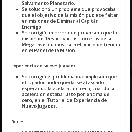
Salvamento Planetario.
Se solucionó un problema que provocaba
que el objetivo de la misión pudiese faltar
en misiones de Eliminar al Capitán
Enemigo.
Se corrigió un error que provocaba que la
misión de ‘Desactivar las Torretas de la
Meganave’ no mostrara el límite de tiempo
en el Panel de la Misión.
Experiencia de Nuevo jugador
Se corrigió el problema que implicaba que
el jugador podía quedarse atascado
esperando la acelaración cero, cuando la
aceleraión estaba justo por encima de
cero, en el Tutorial de Experiencia de
Nuevo Jugador.
Redes