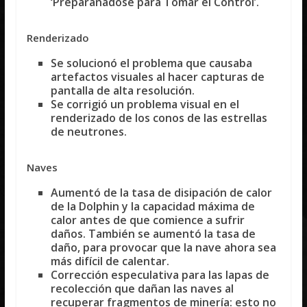
‘Preparanadose para Tomar el Control’.
Renderizado
Se solucionó el problema que causaba
artefactos visuales al hacer capturas de
pantalla de alta resolución.
Se corrigió un problema visual en el
renderizado de los conos de las estrellas
de neutrones.
Naves
Aumentó de la tasa de disipación de calor
de la Dolphin y la capacidad máxima de
calor antes de que comience a sufrir
daños. También se aumentó la tasa de
daño, para provocar que la nave ahora sea
más difícil de calentar.
Corrección especulativa para las lapas de
recolección que dañan las naves al
recuperar fragmentos de minería: esto no