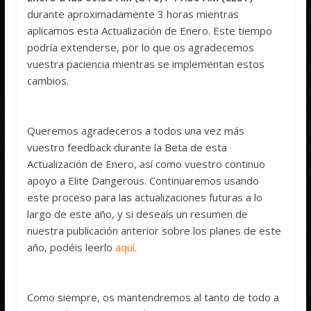
durante aproximadamente 3 horas mientras
aplicamos esta Actualización de Enero. Este tiempo
podría extenderse, por lo que os agradecemos
vuestra paciencia mientras se implementan estos
cambios.
Queremos agradeceros a todos una vez más
vuestro feedback durante la Beta de esta
Actualización de Enero, así como vuestro continuo
apoyo a Elite Dangerous. Continuaremos usando
este proceso para las actualizaciones futuras a lo
largo de este año, y si deseaís un resumen de
nuestra publicación anterior sobre los planes de este
año, podéis leerlo
aquí
.
Como siempre, os mantendremos al tanto de todo a