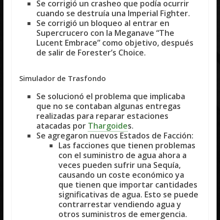
Se corrigió un crasheo que podía ocurrir
cuando se destruía una Imperial Fighter.
Se corrigió un bloqueo al entrar en
Supercrucero con la Meganave “The
Lucent Embrace” como objetivo, después
de salir de Forester’s Choice.
Simulador de Trasfondo
Se solucionó el problema que implicaba
que no se contaban algunas entregas
realizadas para reparar estaciones
atacadas por
Thargoide
s.
Se agregaron nuevos
Estados de Facción
:
Las facciones que tienen problemas
con el suministro de agua ahora a
veces pueden sufrir una
Sequía
,
causando un coste económico ya
que tienen que importar cantidades
significativas de agua. Esto se puede
contrarrestar vendiendo agua y
otros suministros de emergencia.