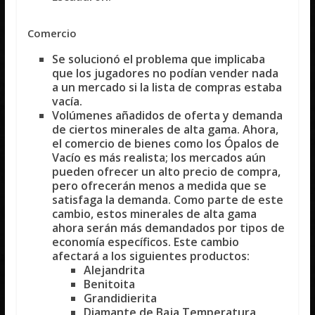
Comercio
Se solucionó el problema que implicaba
que los jugadores no podían vender nada
a un mercado si la lista de compras estaba
vacía.
Volúmenes añadidos de oferta y demanda
de ciertos minerales de alta gama. Ahora,
el comercio de bienes como los Ópalos de
Vacío es más realista; los mercados aún
pueden ofrecer un alto precio de compra,
pero ofrecerán menos a medida que se
satisfaga la demanda. Como parte de este
cambio, estos minerales de alta gama
ahora serán más demandados por tipos de
economía específicos. Este cambio
afectará a los siguientes productos:
Alejandrita
Benitoita
Grandidierita
Diamante de Baja Temperatura