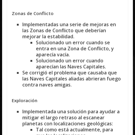
Zonas de Conflicto
Implementadas una serie de mejoras en
las Zonas de Conflicto que deberían
mejorar la estabilidad.
Solucionado un error cuando se
entra en una Zona de Conflicto, y
aparecía vacía.
Solucionado un error cuando
aparecían las Naves Capitales.
Se corrigió el problema que causaba que
las Naves Capitales aliadas abrieran fuego
contra naves amigas.
Exploración
Implementada una solución para ayudar a
mitigar el largo retraso al escanear
planetas con localizaciones geológicas:
Tal como está actualmente, para