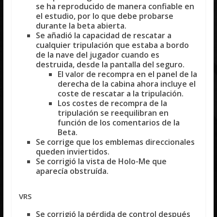
se ha reproducido de manera confiable en
el estudio, por lo que debe probarse
durante la beta abierta.
Se añadió la capacidad de rescatar a
cualquier tripulación que estaba a bordo
de la nave del jugador cuando es
destruida, desde la pantalla del seguro.
El valor de recompra en el panel de la
derecha de la cabina ahora incluye el
coste de rescatar a la tripulación.
Los costes de recompra de la
tripulación se reequilibran en
función de los comentarios de la
Beta.
Se corrige que los emblemas direccionales
queden inviertidos.
Se corrigió la vista de Holo-Me que
aparecía obstruída.
VRS
Se corrigió la pérdida de control después