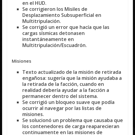
en el HUD.
Se corrigieron los Misiles de
Desplazamiento Subsuperficial en
Multitripulación.
Se corrigió un error que hacía que las
cargas sísmicas detonasen
instantáneamente en
Multitripulación/Escuadrón.
Misiones
Texto actualizado de la misión de retirada
engañosa: sugería que la misión ayudaba a
la retirada de la facción, cuando en
realidad debería ayudar a la facción a
permanecer dentro del sistema.
Se corrigió un bloqueo suave que podía
ocurrir al navegar por las listas de
misiones.
Se solucionó un problema que causaba que
los contenedores de carga reaparecieran
continuamente en las misiones de