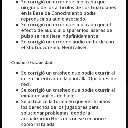
Se corrigió un error que implicaba que
ninguno de los artículos de Los Guardianes
en la Base de Conocimiento podía
reproducir su audio asociado.
Se corrigió un error que implicaba que el
efecto de audio al disparar los láseres de
pulso se repitiera indefinidamente.
Se corrigió un error de audio en bucle con
el Shutdown Field Neutraliser.
Crashes/Estabilidad
Se corrigió un crasheo que podía ocurrir al
intentar entrar en la pantalla ‘Opciones de
red’.
Se corrigió un crasheo que podía ocurrir al
minar en anillos de hielo.
Se actualizó la forma en que verificamos
los derechos de los jugadores para
solucionar problemas, donde la
actualización Horizons no se reconoce
como instalada.