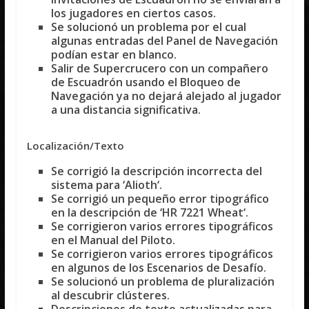
los jugadores en ciertos casos.
Se solucionó un problema por el cual
algunas entradas del Panel de Navegación
podían estar en blanco.
Salir de Supercrucero con un compañero
de Escuadrón usando el Bloqueo de
Navegación ya no dejará alejado al jugador
a una distancia significativa.
Localización/Texto
Se corrigió la descripción incorrecta del
sistema para ‘
Alioth
‘.
Se corrigió un pequeño error tipográfico
en la descripción de ‘
HR 7221 Wheat
‘.
Se corrigieron varios errores tipográficos
en el
Manual del Piloto
.
Se corrigieron varios errores tipográficos
en algunos de los
Escenarios de Desafío
.
Se solucionó un problema de pluralización
al descubrir clústeres.
Descripciones de texto actualizadas para