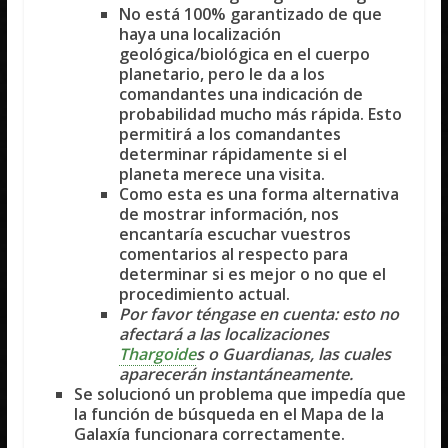
No está 100% garantizado de que
haya una localización
geológica/biológica en el cuerpo
planetario, pero le da a los
comandantes una indicación de
probabilidad mucho más rápida. Esto
permitirá a los comandantes
determinar rápidamente si el
planeta merece una visita.
Como esta es una forma alternativa
de mostrar información, nos
encantaría escuchar vuestros
comentarios al respecto para
determinar si es mejor o no que el
procedimiento actual.
Por favor téngase en cuenta:
esto no
afectará a las localizaciones
Thargoide
s o Guardianas, las cuales
aparecerán instantáneamente.
Se solucionó un problema que impedía que
la función de búsqueda en el Mapa de la
Galaxía funcionara correctamente.