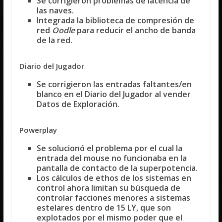
Se corrigieron problemas de latencia de
las naves.
Integrada la biblioteca de compresión de
red
Oodle
para reducir el ancho de banda
de la red.
Diario del Jugador
Se corrigieron las entradas faltantes/en
blanco en el Diario del Jugador al vender
Datos de Exploración.
Powerplay
Se solucionó el problema por el cual la
entrada del mouse no funcionaba en la
pantalla de contacto de la superpotencia.
Los cálculos de ethos de los sistemas en
control ahora limitan su búsqueda de
controlar facciones menores a sistemas
estelares dentro de 15 LY, que son
explotados por el mismo poder que el