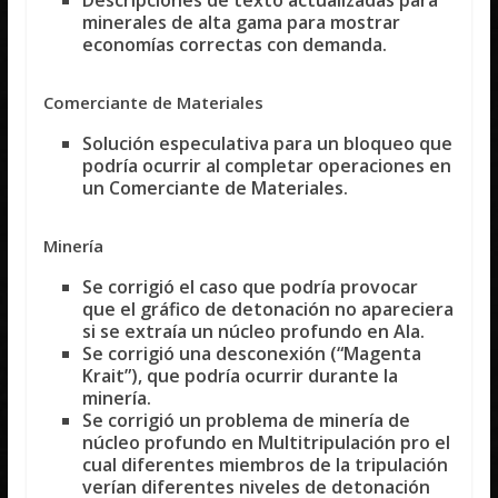
minerales de alta gama para mostrar
economías correctas con demanda.
Comerciante de Materiales
Solución especulativa para un bloqueo que
podría ocurrir al completar operaciones en
un Comerciante de Materiales.
Minería
Se corrigió el caso que podría provocar
que el gráfico de detonación no apareciera
si se extraía un núcleo profundo en Ala.
Se corrigió una desconexión (“Magenta
Krait”), que podría ocurrir durante la
minería.
Se corrigió un problema de minería de
núcleo profundo en Multitripulación pro el
cual diferentes miembros de la tripulación
verían diferentes niveles de detonación