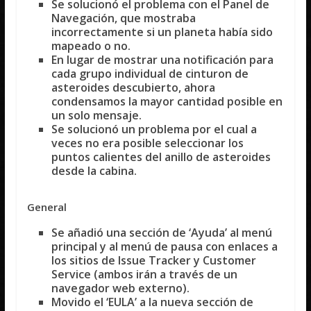
Se solucionó el problema con el Panel de
Navegación, que mostraba
incorrectamente si un planeta había sido
mapeado o no.
En lugar de mostrar una notificación para
cada grupo individual de cinturon de
asteroides descubierto, ahora
condensamos la mayor cantidad posible en
un solo mensaje.
Se solucionó un problema por el cual a
veces no era posible seleccionar los
puntos calientes del anillo de asteroides
desde la cabina.
General
Se añadió una sección de ‘Ayuda’ al menú
principal y al menú de pausa con enlaces a
los sitios de Issue Tracker y Customer
Service (ambos irán a través de un
navegador web externo).
Movido el ‘EULA’ a la nueva sección de