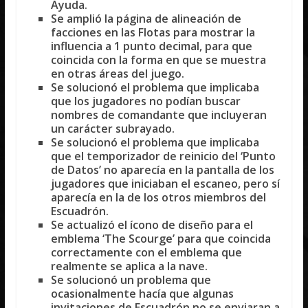
Ayuda.
Se amplió la página de alineación de
facciones en las Flotas para mostrar la
influencia a 1 punto decimal, para que
coincida con la forma en que se muestra
en otras áreas del juego.
Se solucionó el problema que implicaba
que los jugadores no podían buscar
nombres de comandante que incluyeran
un carácter subrayado.
Se solucionó el problema que implicaba
que el temporizador de reinicio del ‘Punto
de Datos’ no aparecía en la pantalla de los
jugadores que iniciaban el escaneo, pero sí
aparecía en la de los otros miembros del
Escuadrón.
Se actualizó el ícono de diseño para el
emblema ‘The Scourge’ para que coincida
correctamente con el emblema que
realmente se aplica a la nave.
Se solucionó un problema que
ocasionalmente hacía que algunas
invitaciones de Escuadrón no se enviaran a