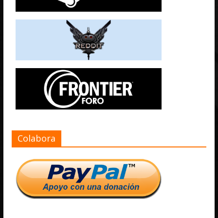
Colabora