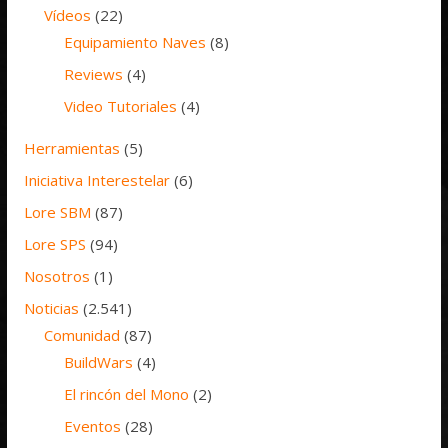
Vídeos
(22)
Equipamiento Naves
(8)
Reviews
(4)
Video Tutoriales
(4)
Herramientas
(5)
Iniciativa Interestelar
(6)
Lore SBM
(87)
Lore SPS
(94)
Nosotros
(1)
Noticias
(2.541)
Comunidad
(87)
BuildWars
(4)
El rincón del Mono
(2)
Eventos
(28)