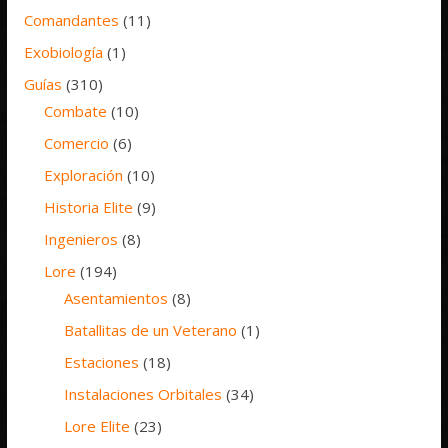
Comandantes
(11)
Exobiología
(1)
Guías
(310)
Combate
(10)
Comercio
(6)
Exploración
(10)
Historia Elite
(9)
Ingenieros
(8)
Lore
(194)
Asentamientos
(8)
Batallitas de un Veterano
(1)
Estaciones
(18)
Instalaciones Orbitales
(34)
Lore Elite
(23)