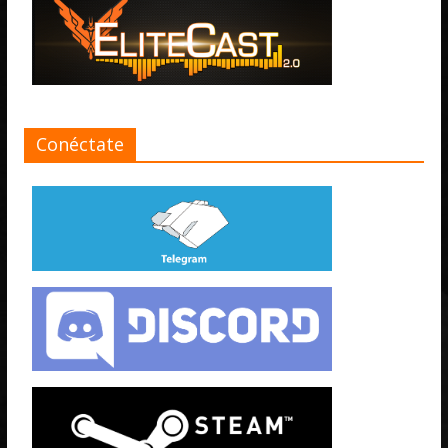
Conéctate