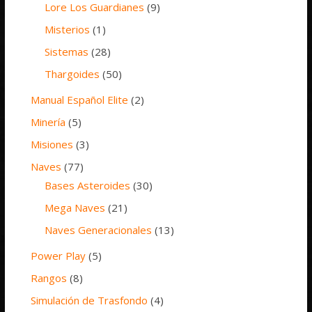
Lore Los Guardianes
(9)
Misterios
(1)
Sistemas
(28)
Thargoides
(50)
Manual Español Elite
(2)
Minería
(5)
Misiones
(3)
Naves
(77)
Bases Asteroides
(30)
Mega Naves
(21)
Naves Generacionales
(13)
Power Play
(5)
Rangos
(8)
Simulación de Trasfondo
(4)