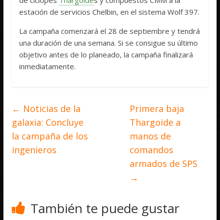
estación de servicios Chelbin, en el sistema Wolf 397.
La campaña comenzará el 28 de septiembre y tendrá
una duración de una semana. Si se consigue su último
objetivo antes de lo planeado, la campaña finalizará
inmediatamente.
←
Noticias de la
Primera baja
galaxia: Concluye
Thargoide a
la campaña de los
manos de
ingenieros
comandos
armados de SPS
→
También te puede gustar