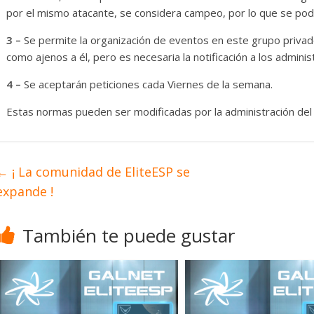
por el mismo atacante, se considera campeo, por lo que se pod
3 –
Se permite la organización de eventos en este grupo privado
como ajenos a él, pero es necesaria la notificación a los admini
4 –
Se aceptarán peticiones cada Viernes de la semana.
Estas normas pueden ser modificadas por la administración del
←
¡ La comunidad de EliteESP se
expande !
También te puede gustar