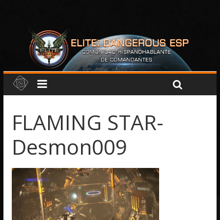
FLAMING STAR-
Desmon009