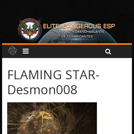
FLAMING STAR-
Desmon008