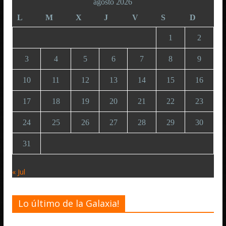
agosto 2026
L
M
X
J
V
S
D
1
2
3
4
5
6
7
8
9
10
11
12
13
14
15
16
17
18
19
20
21
22
23
24
25
26
27
28
29
30
31
« Jul
Lo último de la Galaxia!