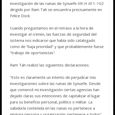
investigación de las ruinas de Synuefe XR-H d11-102
dirigido por Ram Tah se encuentra precisamente en
Felice Dock.
Cuando preguntamos en el retraso a la hora de
investigar el crimen, las fuerzas de seguridad del
sistema nos indicaron que había sido catalogado
como de “baja prioridad” y que probablemente fuese
“trabajo de oportunistas”.
Ram Tah realizó las siguientes declaraciones.
“Esto es claramente un intento de perjudicar mis
investigaciones sobre las ruinas de Synuefe. Desde
que comencé mi investigación ciertas agencias han
dejado claras sus intenciones de capitalizar el lugar
para su beneficio personal, político o militar. La
sabiduría contenida en las ruinas no pertenece a
ninguna persona u organización: pertenece a todos”.