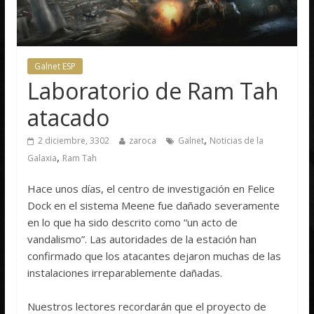
Galnet ESP
Laboratorio de Ram Tah
atacado
,
2 diciembre, 3302
zaroca
Galnet
Noticias de la
,
Galaxia
Ram Tah
Hace unos días, el centro de investigación en Felice
Dock en el sistema Meene fue dañado severamente
en lo que ha sido descrito como “un acto de
vandalismo”. Las autoridades de la estación han
confirmado que los atacantes dejaron muchas de las
instalaciones irreparablemente dañadas.
Nuestros lectores recordarán que el proyecto de