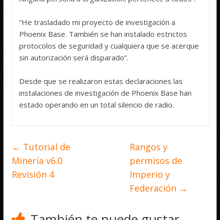
“He trasladado mi proyecto de investigación a
Phoenix Base. También se han instalado estrictos
protocolos de seguridad y cualquiera que se acerque
sin autorización será disparado”.
Desde que se realizaron estas declaraciones las
instalaciones de investigación de Phoenix Base han
estado operando en un total silencio de radio.
←
Tutorial de
Rangos y
Minería v6.0
permisos de
Revisión 4
Imperio y
Federación
→
También te puede gustar