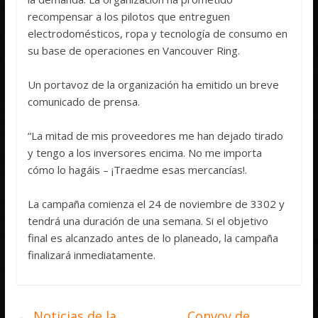
recompensar a los pilotos que entreguen
electrodomésticos, ropa y tecnología de consumo en
su base de operaciones en Vancouver Ring.
Un portavoz de la organización ha emitido un breve
comunicado de prensa.
“La mitad de mis proveedores me han dejado tirado
y tengo a los inversores encima. No me importa
cómo lo hagáis – ¡Traedme esas mercancías!.
La campaña comienza el 24 de noviembre de 3302 y
tendrá una duración de una semana. Si el objetivo
final es alcanzado antes de lo planeado, la campaña
finalizará inmediatamente.
←
Noticias de la
Convoy de