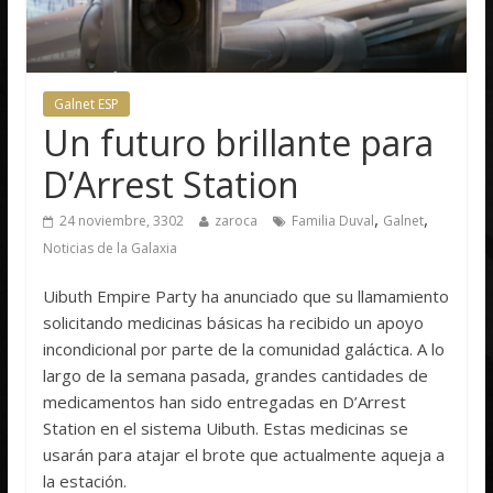
Galnet ESP
Un futuro brillante para
D’Arrest Station
,
,
24 noviembre, 3302
zaroca
Familia Duval
Galnet
Noticias de la Galaxia
Uibuth Empire Party ha anunciado que su llamamiento
solicitando medicinas básicas ha recibido un apoyo
incondicional por parte de la comunidad galáctica. A lo
largo de la semana pasada, grandes cantidades de
medicamentos han sido entregadas en D’Arrest
Station en el sistema Uibuth. Estas medicinas se
usarán para atajar el brote que actualmente aqueja a
la estación.