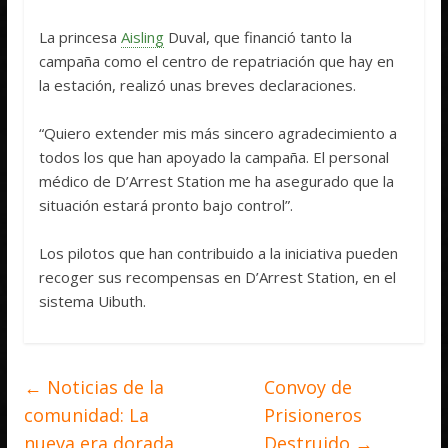
La princesa
Aisling
Duval, que financió tanto la
campaña como el centro de repatriación que hay en
la estación, realizó unas breves declaraciones.
“Quiero extender mis más sincero agradecimiento a
todos los que han apoyado la campaña. El personal
médico de D’Arrest Station me ha asegurado que la
situación estará pronto bajo control”.
Los pilotos que han contribuido a la iniciativa pueden
recoger sus recompensas en D’Arrest Station, en el
sistema Uibuth.
←
Noticias de la
Convoy de
comunidad: La
Prisioneros
nueva era dorada
Destruido
→