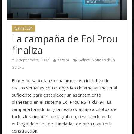
Galnet ESP
La campaña de Eol Prou
finaliza
,
2 septiembre, 3302
zaroca
Galnet
Noticias de la
Galaxia
El mes pasado,
lanzó una ambiciosa iniciativa de
cuatro semanas con el objetivo de amasar material
suficiente para establecer un asentamiento
planetario en el sistema Eol Prou RS-T d3-94. La
campaña ha sido un gran éxito y atrajo a pilotos de
todos los rincones de la galaxia, resultando en la
entrega de miles de toneladas de
para usar en la
construcción.