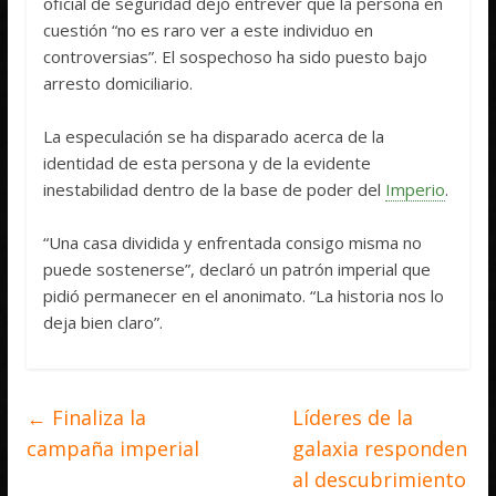
oficial de seguridad dejó entrever que la persona en
cuestión “no es raro ver a este individuo en
controversias”. El sospechoso ha sido puesto bajo
arresto domiciliario.
La especulación se ha disparado acerca de la
identidad de esta persona y de la evidente
inestabilidad dentro de la base de poder del
Imperio
.
“Una casa dividida y enfrentada consigo misma no
puede sostenerse”, declaró un patrón imperial que
pidió permanecer en el anonimato. “La historia nos lo
deja bien claro”.
←
Finaliza la
Líderes de la
campaña imperial
galaxia responden
al descubrimiento