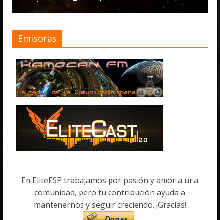
Emisoras
En EliteESP trabajamos por pasión y amor a una
comunidad, pero tu contribución ayuda a
mantenernos y seguir creciendo. ¡Gracias!