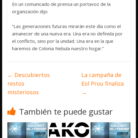
En un comunicado de prensa un portavoz de la
organización dijo.
“Las generaciones futuras mirarán este día como el
amanecer de una nueva era. Una era no definida por
el conflicto, sino por la unidad. Una era en la que
haremos de Colonia Nebula nuestro hogar.”
←
Descubiertos
La campaña de
restos
Eol Prou finaliza
misteriosos
→
También te puede gustar