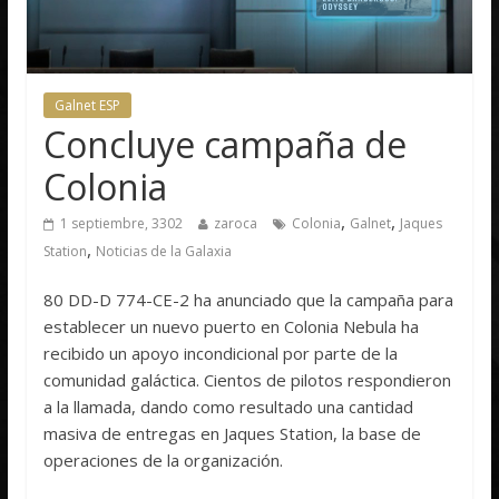
Galnet ESP
Concluye campaña de
Colonia
,
,
1 septiembre, 3302
zaroca
Colonia
Galnet
Jaques
,
Station
Noticias de la Galaxia
80 DD-D 774-CE-2 ha anunciado que la campaña para
establecer un nuevo puerto en Colonia Nebula ha
recibido un apoyo incondicional por parte de la
comunidad galáctica. Cientos de pilotos respondieron
a la llamada, dando como resultado una cantidad
masiva de entregas en Jaques Station, la base de
operaciones de la organización.